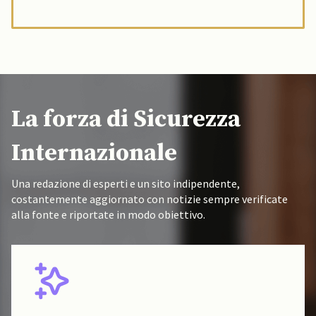
La forza di Sicurezza
Internazionale
Una redazione di esperti e un sito indipendente,
costantemente aggiornato con notizie sempre verificate
alla fonte e riportate in modo obiettivo.