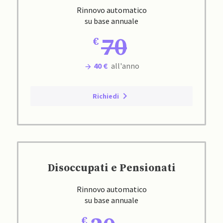
Rinnovo automatico
su base annuale
70
40 €
all'anno
Richiedi
Disoccupati e Pensionati
Rinnovo automatico
su base annuale