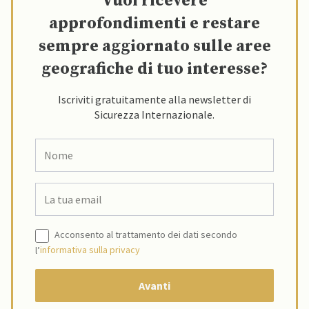
Vuoi ricevere
approfondimenti e restare
sempre aggiornato sulle aree
geografiche di tuo interesse?
Iscriviti gratuitamente alla newsletter di
Sicurezza Internazionale.
Acconsento al trattamento dei dati secondo
l’
informativa sulla privacy