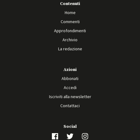
Contenuti
Home
Commenti
Approfondimenti
Archivio
La redazione
Azioni
Abbonati
Accedi
Iscriviti alla newsletter
Contattaci
Social