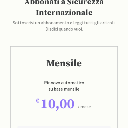
Abbonati a Sicurezza
Internazionale
Sottoscrivi un abbonamento e leggi tutti gli articoli.
Disdici quando vuoi.
Mensile
Rinnovo automatico
su base mensile
10,00
/ mese