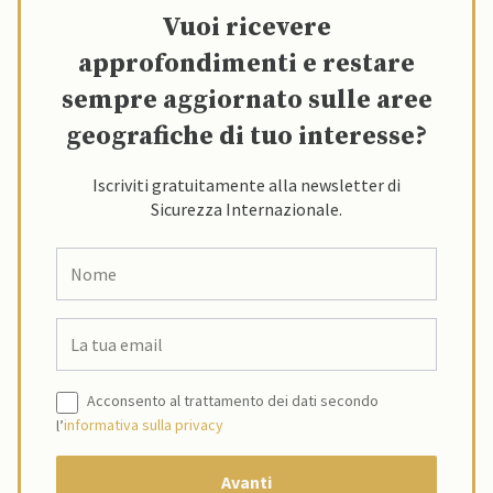
Vuoi ricevere
approfondimenti e restare
sempre aggiornato sulle aree
geografiche di tuo interesse?
Iscriviti gratuitamente alla newsletter di
Sicurezza Internazionale.
Acconsento al trattamento dei dati secondo
l’
informativa sulla privacy