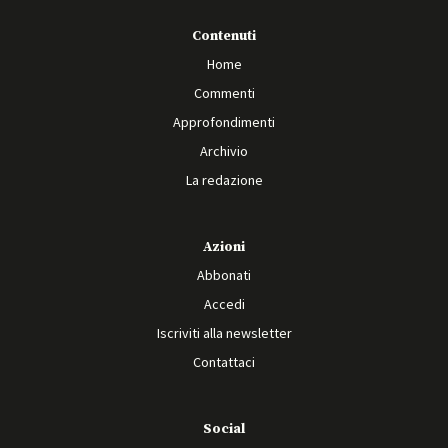
Contenuti
Home
Commenti
Approfondimenti
Archivio
La redazione
Azioni
Abbonati
Accedi
Iscriviti alla newsletter
Contattaci
Social