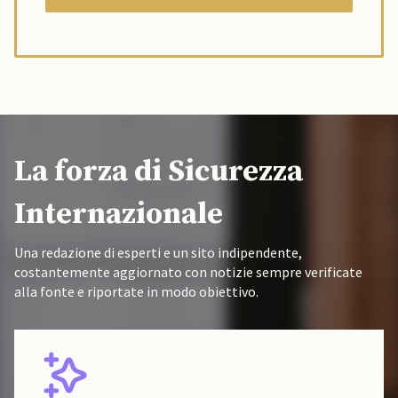
La forza di Sicurezza
Internazionale
Una redazione di esperti e un sito indipendente,
costantemente aggiornato con notizie sempre verificate
alla fonte e riportate in modo obiettivo.