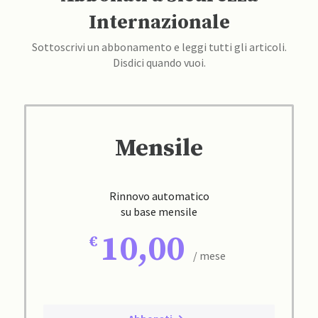
Internazionale
Sottoscrivi un abbonamento e leggi tutti gli articoli.
Disdici quando vuoi.
Mensile
Rinnovo automatico
su base mensile
10,00
/ mese