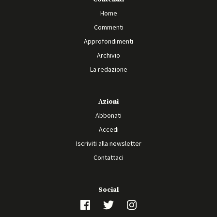
Home
Commenti
Approfondimenti
Archivio
La redazione
Azioni
Abbonati
Accedi
Iscriviti alla newsletter
Contattaci
Social