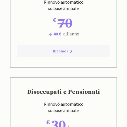
Rinnovo automatico
su base annuale
70
40 €
all'anno
Richiedi
Disoccupati e Pensionati
Rinnovo automatico
su base annuale
30