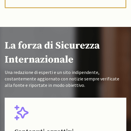
La forza di Sicurezza
Internazionale
Una redazione di esperti e un sito indipendente,
costantemente aggiornato con notizie sempre verificate
alla fonte e riportate in modo obiettivo.