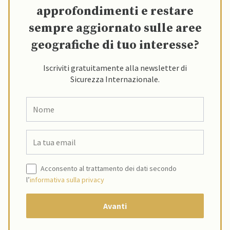
approfondimenti e restare
sempre aggiornato sulle aree
geografiche di tuo interesse?
Iscriviti gratuitamente alla newsletter di
Sicurezza Internazionale.
Acconsento al trattamento dei dati secondo
l’
informativa sulla privacy