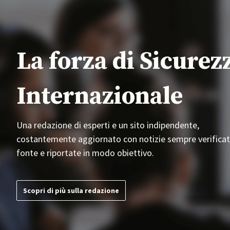
La forza di Sicurez
Internazionale
Una redazione di esperti e un sito indipendente,
costantemente aggiornato con notizie sempre verificat
fonte e riportate in modo obiettivo.
Scopri di più sulla redazione