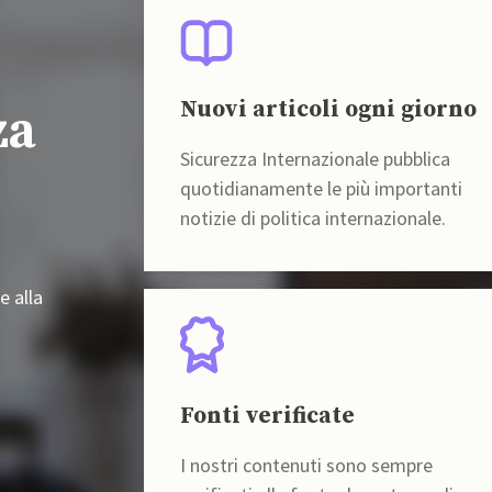
Nuovi articoli ogni giorno
za
Sicurezza Internazionale pubblica
quotidianamente le più importanti
notizie di politica internazionale.
e alla
Fonti verificate
I nostri contenuti sono sempre