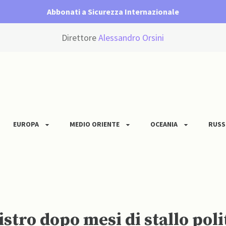
Abbonati a Sicurezza Internazionale
Direttore
Alessandro Orsini
EUROPA
MEDIO ORIENTE
OCEANIA
RUSS
tro dopo mesi di stallo poli