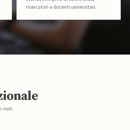
ricercatori e docenti universitari.
zionale
o vuoi.