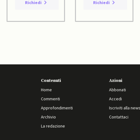
Richiedi
Richiedi
Contenuti
Azioni
Home
Abbonati
Commenti
Accedi
Approfondimenti
Iscriviti alla new
Archivio
Contattaci
La redazione