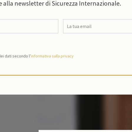
e alla newsletter di Sicurezza Internazionale.
i dati secondo l’
informativa sulla privacy