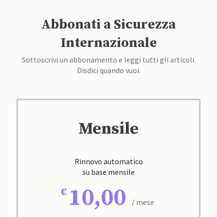
Abbonati a Sicurezza
Internazionale
Sottoscrivi un abbonamento e leggi tutti gli articoli.
Disdici quando vuoi.
Mensile
Rinnovo automatico
su base mensile
10,00
/ mese