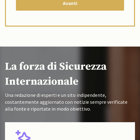
La forza di Sicurezza
Internazionale
Una redazione di esperti e un sito indipendente,
costantemente aggiornato con notizie sempre verificate
alla fonte e riportate in modo obiettivo.