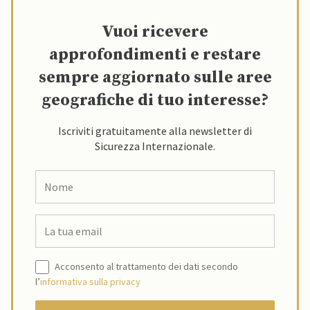
Vuoi ricevere
approfondimenti e restare
sempre aggiornato sulle aree
geografiche di tuo interesse?
Iscriviti gratuitamente alla newsletter di
Sicurezza Internazionale.
Acconsento al trattamento dei dati secondo
l’
informativa sulla privacy