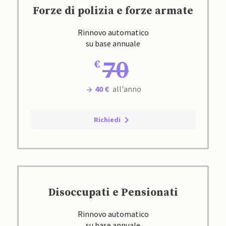
Forze di polizia e forze armate
Rinnovo automatico
su base annuale
70
40 €
all'anno
Richiedi
Disoccupati e Pensionati
Rinnovo automatico
su base annuale