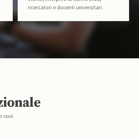
ricercatori e docenti universitari.
zionale
o vuoi.