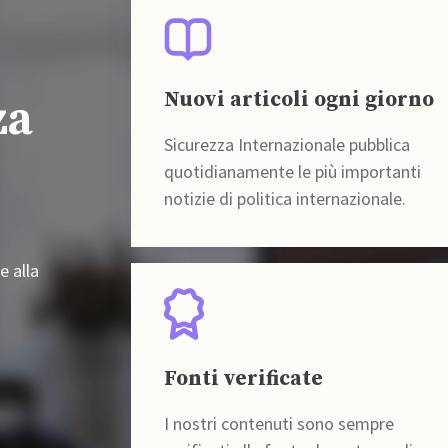
Nuovi articoli ogni giorno
za
Sicurezza Internazionale pubblica
quotidianamente le più importanti
notizie di politica internazionale.
e alla
Fonti verificate
I nostri contenuti sono sempre