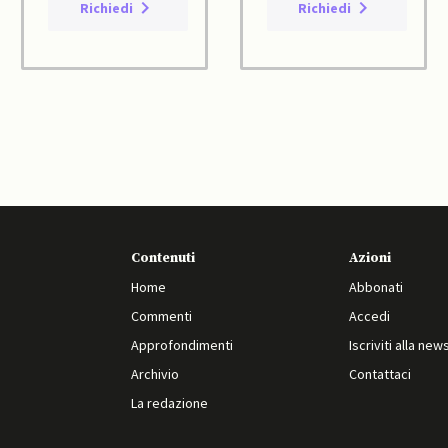
Richiedi
Richiedi
Contenuti
Azioni
Home
Abbonati
Commenti
Accedi
Approfondimenti
Iscriviti alla new
Archivio
Contattaci
La redazione