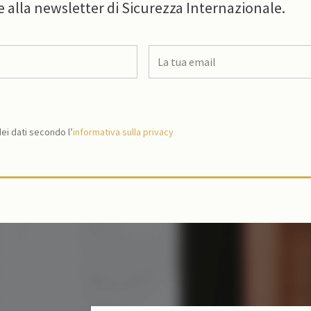
e alla newsletter di Sicurezza Internazionale.
i dati secondo l’
informativa sulla privacy