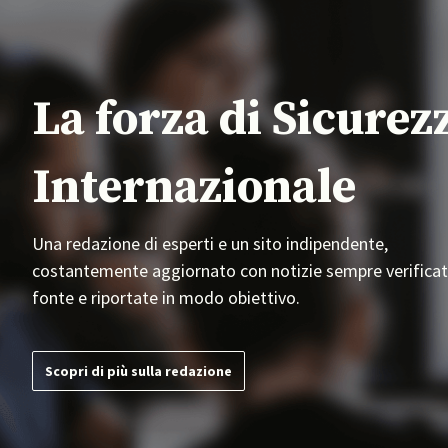
La forza di Sicurez
Internazionale
Una redazione di esperti e un sito indipendente,
costantemente aggiornato con notizie sempre verificat
fonte e riportate in modo obiettivo.
Scopri di più sulla redazione