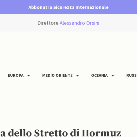
Abbonati a Sicurezza Internazionale
Direttore
Alessandro Orsini
EUROPA
MEDIO ORIENTE
OCEANIA
RUSS
a dello Stretto di Hormuz