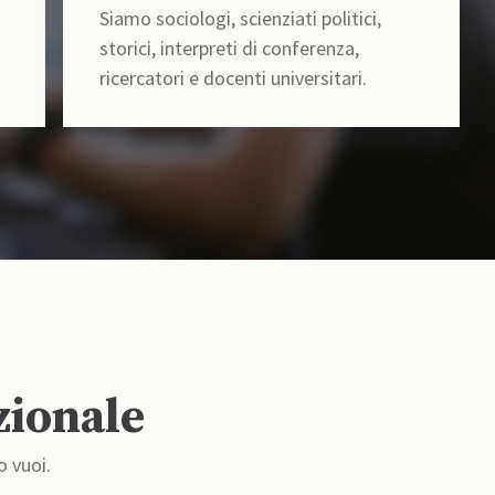
Siamo sociologi, scienziati politici,
storici, interpreti di conferenza,
ricercatori e docenti universitari.
zionale
o vuoi.