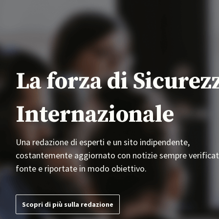
La forza di Sicurez
Internazionale
Una redazione di esperti e un sito indipendente,
costantemente aggiornato con notizie sempre verificat
fonte e riportate in modo obiettivo.
Scopri di più sulla redazione