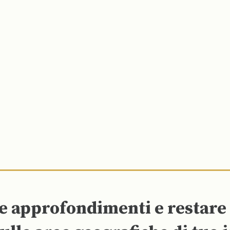
re approfondimenti e restar