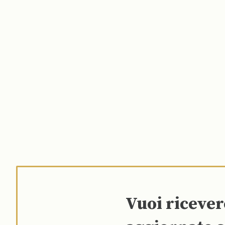
Vuoi riceve