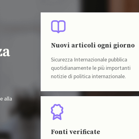
Nuovi articoli ogni giorno
za
Sicurezza Internazionale pubblica
quotidianamente le più importanti
notizie di politica internazionale.
e alla
Fonti verificate