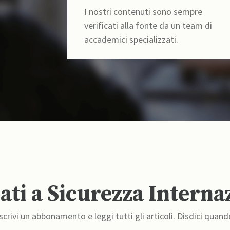
I nostri contenuti sono sempre
verificati alla fonte da un team di
accademici specializzati.
ti a Sicurezza Interna
crivi un abbonamento e leggi tutti gli articoli. Disdici quand