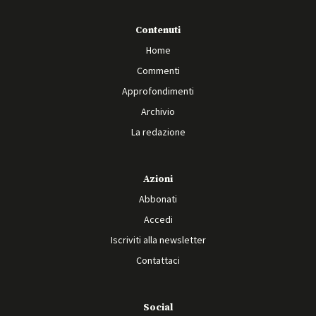
Contenuti
Home
Commenti
Approfondimenti
Archivio
La redazione
Azioni
Abbonati
Accedi
Iscriviti alla newsletter
Contattaci
Social