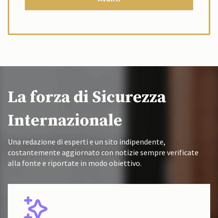
La forza di Sicurezza
Internazionale
Una redazione di esperti e un sito indipendente,
costantemente aggiornato con notizie sempre verificate
alla fonte e riportate in modo obiettivo.