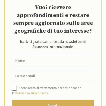
Vuoi ricevere
approfondimenti e restare
sempre aggiornato sulle aree
geografiche di tuo interesse?
Iscriviti gratuitamente alla newsletter di
Sicurezza Internazionale.
Acconsento al trattamento dei dati secondo
l’
informativa sulla privacy