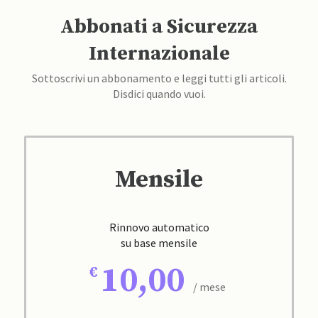
Abbonati a Sicurezza
Internazionale
Sottoscrivi un abbonamento e leggi tutti gli articoli.
Disdici quando vuoi.
Mensile
Rinnovo automatico
su base mensile
10,00
/ mese