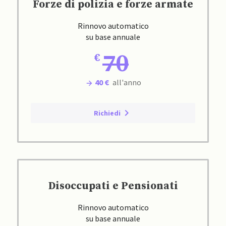
Forze di polizia e forze armate
Rinnovo automatico
su base annuale
70
40 €
all'anno
Richiedi
Disoccupati e Pensionati
Rinnovo automatico
su base annuale