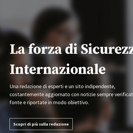
La forza di Sicurez
Internazionale
Una redazione di esperti e un sito indipendente,
costantemente aggiornato con notizie sempre verificat
fonte e riportate in modo obiettivo.
Scopri di più sulla redazione