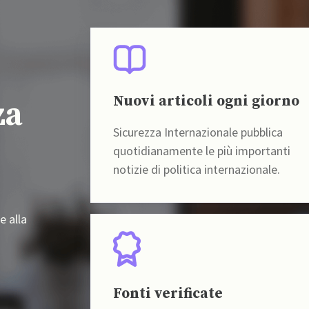
Nuovi articoli ogni giorno
za
Sicurezza Internazionale pubblica
quotidianamente le più importanti
notizie di politica internazionale.
e alla
Fonti verificate