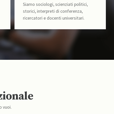
Siamo sociologi, scienziati politici,
storici, interpreti di conferenza,
ricercatori e docenti universitari.
zionale
o vuoi.