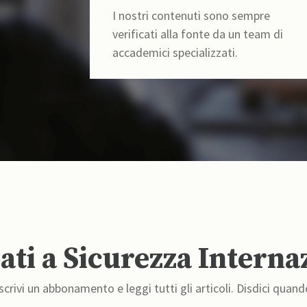
I nostri contenuti sono sempre
verificati alla fonte da un team di
accademici specializzati.
ti a Sicurezza Interna
crivi un abbonamento e leggi tutti gli articoli. Disdici quand