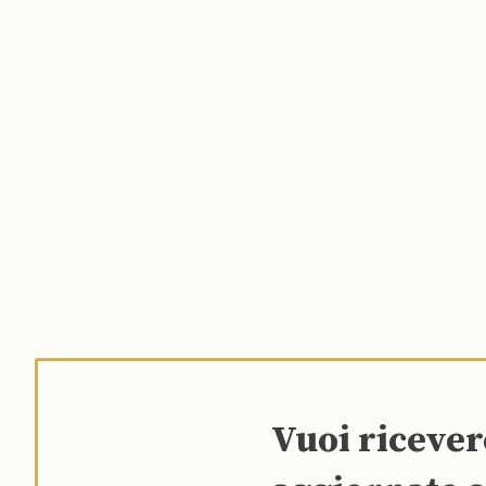
Vuoi riceve