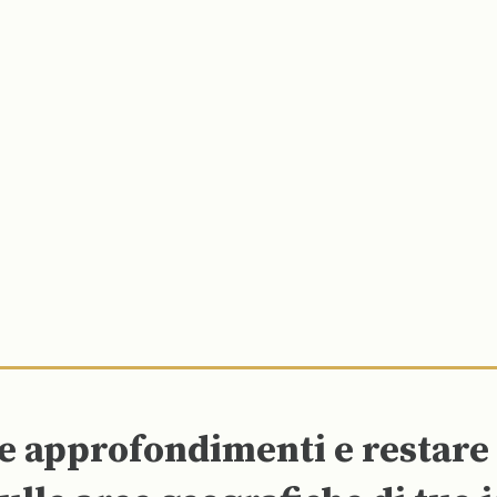
re approfondimenti e restar