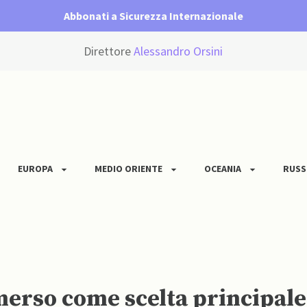
Abbonati a Sicurezza Internazionale
Direttore
Alessandro Orsini
EUROPA
MEDIO ORIENTE
OCEANIA
RUSS
emerso come scelta principal