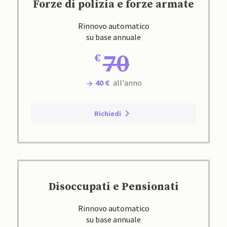
Forze di polizia e forze armate
Rinnovo automatico
su base annuale
70
40 €
all'anno
Richiedi
Disoccupati e Pensionati
Rinnovo automatico
su base annuale