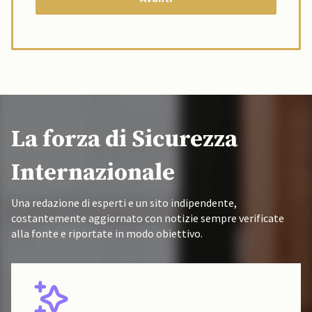
La forza di Sicurezza
Internazionale
Una redazione di esperti e un sito indipendente,
costantemente aggiornato con notizie sempre verificate
alla fonte e riportate in modo obiettivo.