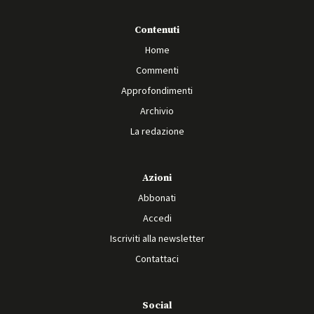
Contenuti
Home
Commenti
Approfondimenti
Archivio
La redazione
Azioni
Abbonati
Accedi
Iscriviti alla newsletter
Contattaci
Social