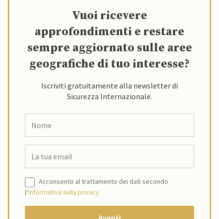
Vuoi ricevere
approfondimenti e restare
sempre aggiornato sulle aree
geografiche di tuo interesse?
Iscriviti gratuitamente alla newsletter di
Sicurezza Internazionale.
Acconsento al trattamento dei dati secondo
l’
informativa sulla privacy