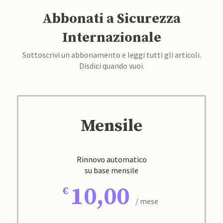
Abbonati a Sicurezza
Internazionale
Sottoscrivi un abbonamento e leggi tutti gli articoli.
Disdici quando vuoi.
Mensile
Rinnovo automatico
su base mensile
10,00
/ mese