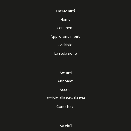
Contenuti
Home
Commenti
Approfondimenti
Archivio
La redazione
Azioni
Abbonati
Accedi
Iscriviti alla newsletter
Contattaci
Social