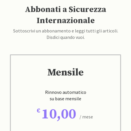
Abbonati a Sicurezza
Internazionale
Sottoscrivi un abbonamento e leggi tutti gli articoli.
Disdici quando vuoi.
Mensile
Rinnovo automatico
su base mensile
10,00
/ mese