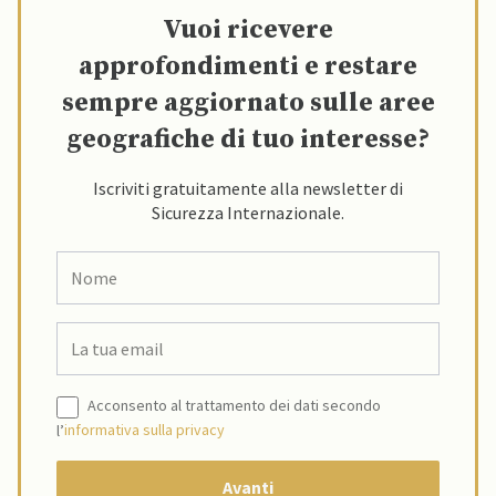
Vuoi ricevere
approfondimenti e restare
sempre aggiornato sulle aree
geografiche di tuo interesse?
Iscriviti gratuitamente alla newsletter di
Sicurezza Internazionale.
Acconsento al trattamento dei dati secondo
l’
informativa sulla privacy