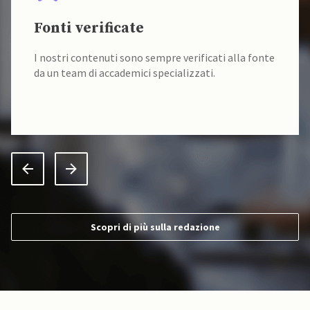
Fonti verificate
I nostri contenuti sono sempre verificati alla fonte
da un team di accademici specializzati.
Scopri di più sulla redazione