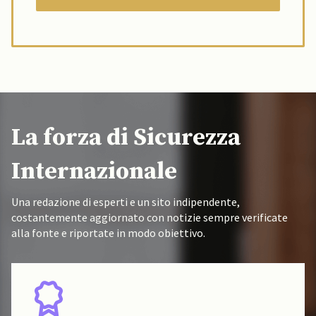
La forza di Sicurezza
Internazionale
Una redazione di esperti e un sito indipendente,
costantemente aggiornato con notizie sempre verificate
alla fonte e riportate in modo obiettivo.