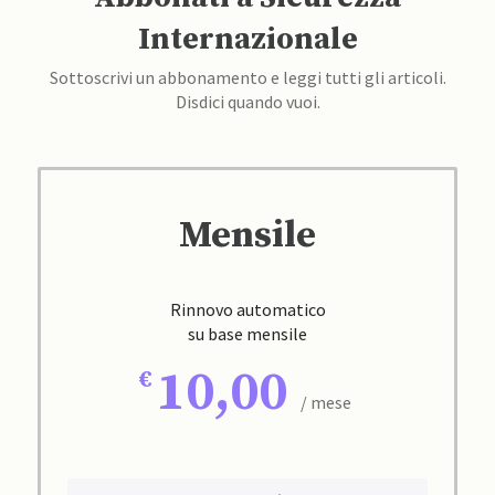
Internazionale
Sottoscrivi un abbonamento e leggi tutti gli articoli.
Disdici quando vuoi.
Mensile
Rinnovo automatico
su base mensile
10,00
/ mese