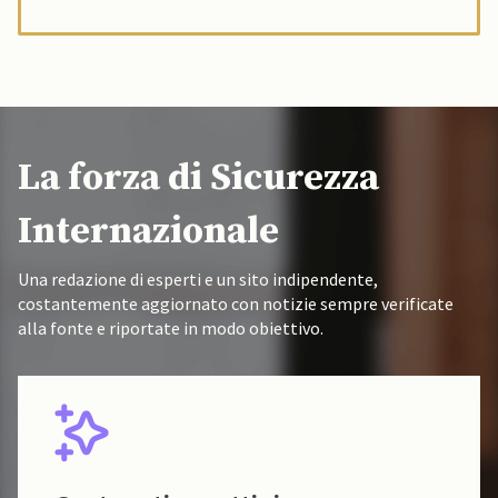
La forza di Sicurezza
Internazionale
Una redazione di esperti e un sito indipendente,
costantemente aggiornato con notizie sempre verificate
alla fonte e riportate in modo obiettivo.