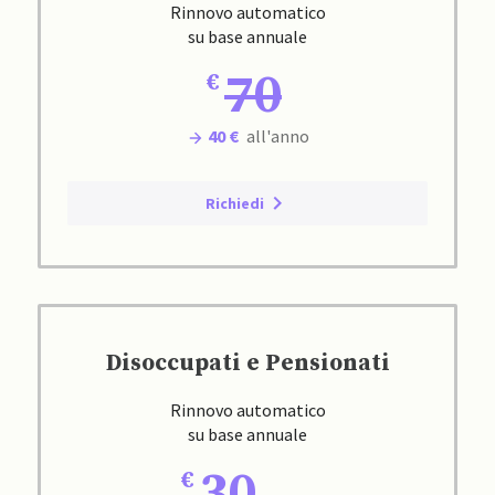
Rinnovo automatico
su base annuale
70
40 €
all'anno
Richiedi
Disoccupati e Pensionati
Rinnovo automatico
su base annuale
30