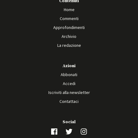
Contenuti
Home
Commenti
Approfondimenti
Archivio
La redazione
Azioni
Abbonati
Accedi
Iscriviti alla newsletter
Contattaci
Social