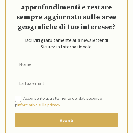
approfondimenti e restare
sempre aggiornato sulle aree
geografiche di tuo interesse?
Iscriviti gratuitamente alla newsletter di
Sicurezza Internazionale.
Acconsento al trattamento dei dati secondo
l’
informativa sulla privacy