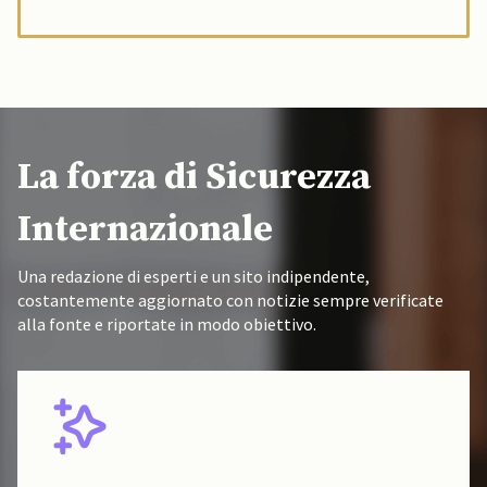
La forza di Sicurezza
Internazionale
Una redazione di esperti e un sito indipendente,
costantemente aggiornato con notizie sempre verificate
alla fonte e riportate in modo obiettivo.