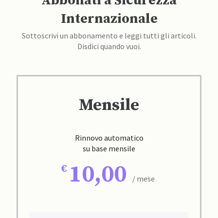
Abbonati a Sicurezza
Internazionale
Sottoscrivi un abbonamento e leggi tutti gli articoli.
Disdici quando vuoi.
Mensile
Rinnovo automatico
su base mensile
10,00
/ mese