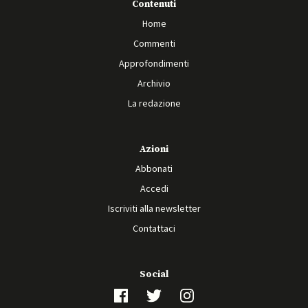
Contenuti
Home
Commenti
Approfondimenti
Archivio
La redazione
Azioni
Abbonati
Accedi
Iscriviti alla newsletter
Contattaci
Social