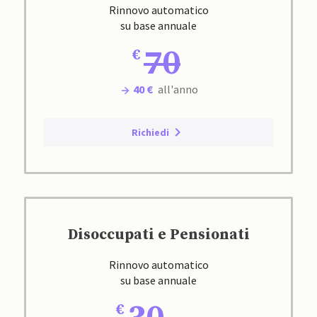
Rinnovo automatico
su base annuale
70
40 €
all'anno
Richiedi
Disoccupati e Pensionati
Rinnovo automatico
su base annuale