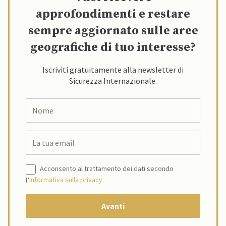
approfondimenti e restare
sempre aggiornato sulle aree
geografiche di tuo interesse?
Iscriviti gratuitamente alla newsletter di
Sicurezza Internazionale.
Acconsento al trattamento dei dati secondo
l’
informativa sulla privacy