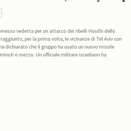
omesso vedetta per un attacco dei ribelli Houthi dello
 raggiunto, per la prima volta, le vicinanze di Tel Aviv con
minuti e mezzo. Un ufficiale militare israeliano ha