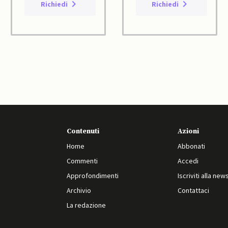
Richiedi
Richiedi
Contenuti
Azioni
Home
Abbonati
Commenti
Accedi
Approfondimenti
Iscriviti alla new
Archivio
Contattaci
La redazione