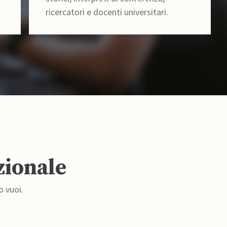
ricercatori e docenti universitari.
zionale
o vuoi.