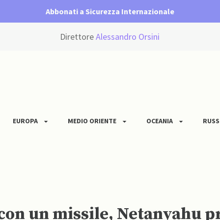
Abbonati a Sicurezza Internazionale
Direttore
Alessandro Orsini
EUROPA
MEDIO ORIENTE
OCEANIA
RUSS
 con un missile, Netanyahu 