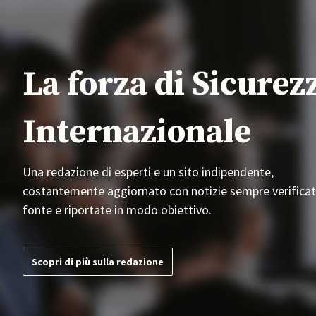
La forza di Sicurez
Internazionale
Una redazione di esperti e un sito indipendente,
costantemente aggiornato con notizie sempre verificat
fonte e riportate in modo obiettivo.
Scopri di più sulla redazione