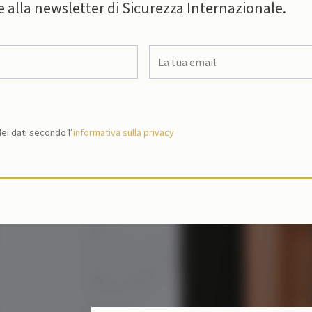
e alla newsletter di Sicurezza Internazionale.
i dati secondo l’
informativa sulla privacy