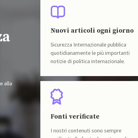
Nuovi articoli ogni giorno
za
Sicurezza Internazionale pubblica
quotidianamente le più importanti
notizie di politica internazionale.
e alla
Fonti verificate
I nostri contenuti sono sempre