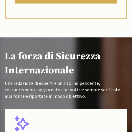
La forza di Sicurezza
Internazionale
Una redazione di esperti e un sito indipendente,
costantemente aggiornato con notizie sempre verificate
alla fonte e riportate in modo obiettivo.