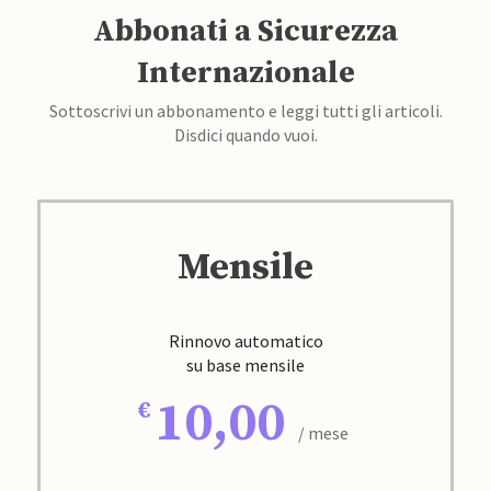
Abbonati a Sicurezza
Internazionale
Sottoscrivi un abbonamento e leggi tutti gli articoli.
Disdici quando vuoi.
Mensile
Rinnovo automatico
su base mensile
10,00
/ mese