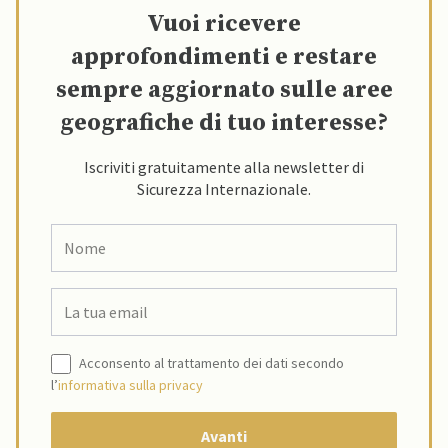
Vuoi ricevere
approfondimenti e restare
sempre aggiornato sulle aree
geografiche di tuo interesse?
Iscriviti gratuitamente alla newsletter di
Sicurezza Internazionale.
Acconsento al trattamento dei dati secondo
l’
informativa sulla privacy