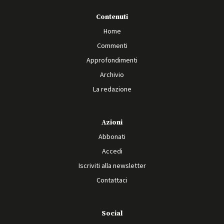
Contenuti
Home
Commenti
Approfondimenti
Archivio
La redazione
Azioni
Abbonati
Accedi
Iscriviti alla newsletter
Contattaci
Social