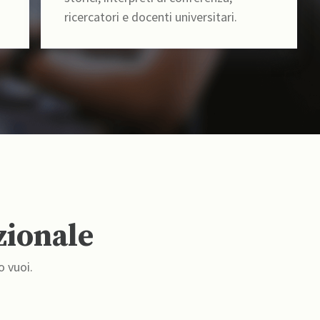
ricercatori e docenti universitari.
zionale
o vuoi.