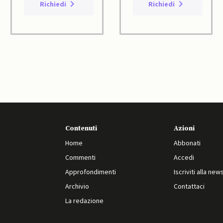
Richiedi
Richiedi
Contenuti
Azioni
Home
Abbonati
Commenti
Accedi
Approfondimenti
Iscriviti alla new
Archivio
Contattaci
La redazione