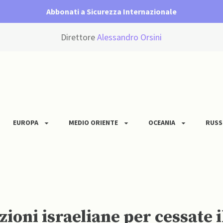
Abbonati a Sicurezza Internazionale
Direttore
Alessandro Orsini
EUROPA
MEDIO ORIENTE
OCEANIA
RUSS
ioni israeliane per cessate i