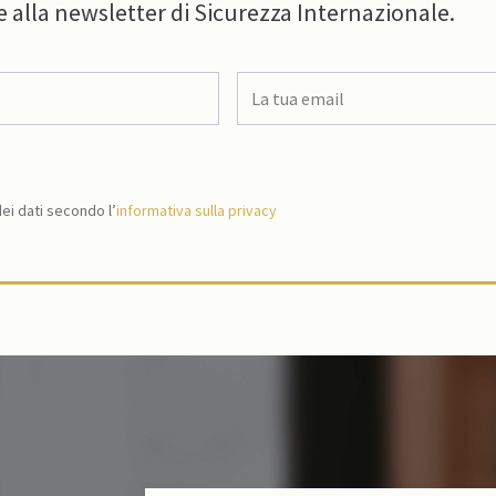
e alla newsletter di Sicurezza Internazionale.
i dati secondo l’
informativa sulla privacy