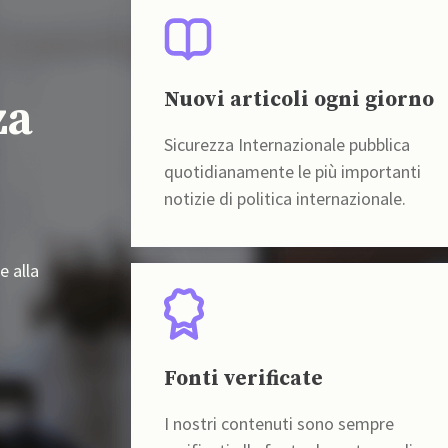
Nuovi articoli ogni giorno
za
Sicurezza Internazionale pubblica
quotidianamente le più importanti
notizie di politica internazionale.
e alla
Fonti verificate
I nostri contenuti sono sempre