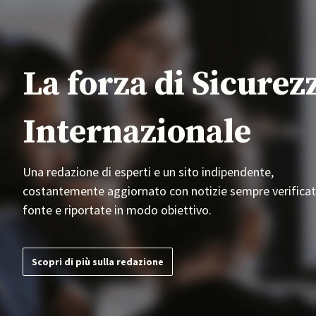
La forza di Sicurez
Internazionale
Una redazione di esperti e un sito indipendente,
costantemente aggiornato con notizie sempre verificat
fonte e riportate in modo obiettivo.
Scopri di più sulla redazione