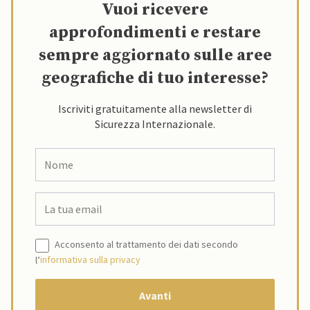
Vuoi ricevere
approfondimenti e restare
sempre aggiornato sulle aree
geografiche di tuo interesse?
Iscriviti gratuitamente alla newsletter di
Sicurezza Internazionale.
Acconsento al trattamento dei dati secondo
l’
informativa sulla privacy