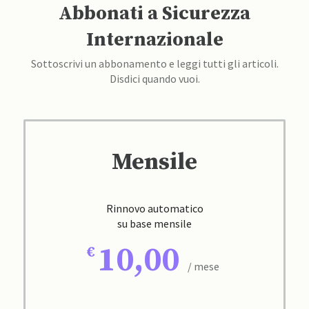
Abbonati a Sicurezza
Internazionale
Sottoscrivi un abbonamento e leggi tutti gli articoli.
Disdici quando vuoi.
Mensile
Rinnovo automatico
su base mensile
10,00
/ mese