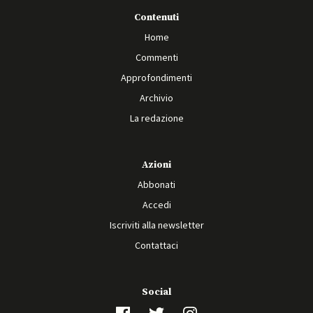
Contenuti
Home
Commenti
Approfondimenti
Archivio
La redazione
Azioni
Abbonati
Accedi
Iscriviti alla newsletter
Contattaci
Social