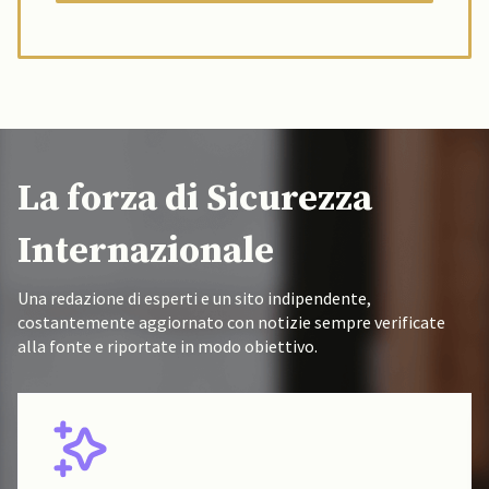
La forza di Sicurezza
Internazionale
Una redazione di esperti e un sito indipendente,
costantemente aggiornato con notizie sempre verificate
alla fonte e riportate in modo obiettivo.