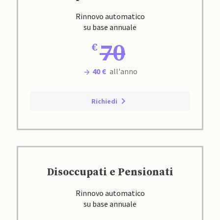
Rinnovo automatico
su base annuale
70
40 €
all'anno
Richiedi
Disoccupati e Pensionati
Rinnovo automatico
su base annuale