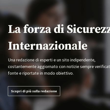
La forza di Sicurez
Internazionale
Una redazione di esperti e un sito indipendente,
costantemente aggiornato con notizie sempre verificat
fonte e riportate in modo obiettivo.
Scopri di più sulla redazione