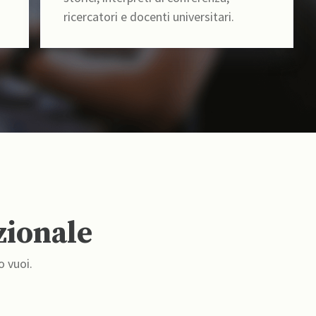
ricercatori e docenti universitari.
zionale
o vuoi.