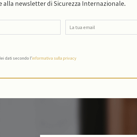
e alla newsletter di Sicurezza Internazionale.
i dati secondo l’
informativa sulla privacy