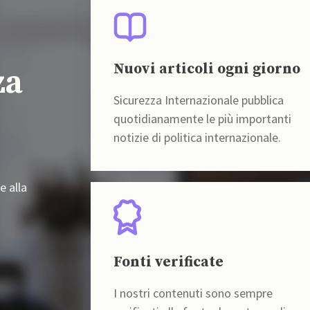
Nuovi articoli ogni giorno
za
Sicurezza Internazionale pubblica
quotidianamente le più importanti
notizie di politica internazionale.
e alla
Fonti verificate
I nostri contenuti sono sempre