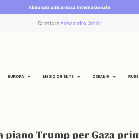
Abbonati a Sicurezza Internazionale
Direttore
Alessandro Orsini
EUROPA
MEDIO ORIENTE
OCEANIA
RUSS
a piano Trump per Gaza prim