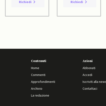
Richiedi
Richiedi
Contenuti
Azioni
Home
Abbonati
Commenti
Accedi
Approfondimenti
Iscriviti alla new
Archivio
Contattaci
La redazione