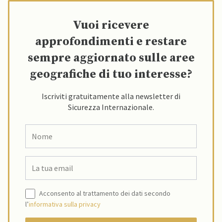
Vuoi ricevere
approfondimenti e restare
sempre aggiornato sulle aree
geografiche di tuo interesse?
Iscriviti gratuitamente alla newsletter di
Sicurezza Internazionale.
Acconsento al trattamento dei dati secondo
l’
informativa sulla privacy