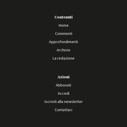
Contenuti
Home
Commenti
Approfondimenti
Archivio
La redazione
Azioni
Abbonati
Accedi
Iscriviti alla newsletter
Contattaci