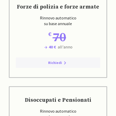
Forze di polizia e forze armate
Rinnovo automatico
su base annuale
70
40 €
all'anno
Richiedi
Disoccupati e Pensionati
Rinnovo automatico