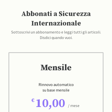
Abbonati a Sicurezza
Internazionale
Sottoscrivi un abbonamento e leggi tutti gli articoli.
Disdici quando vuoi.
Mensile
Rinnovo automatico
su base mensile
10,00
/ mese