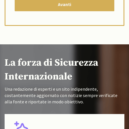
La forza di Sicurezza
Internazionale
Una redazione di esperti e un sito indipendente,
costantemente aggiornato con notizie sempre verificate
alla fonte e riportate in modo obiettivo.