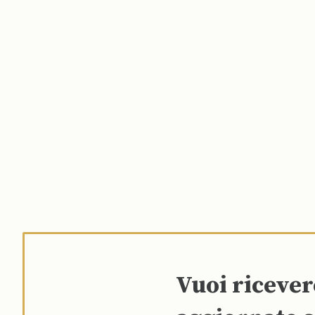
Vuoi riceve