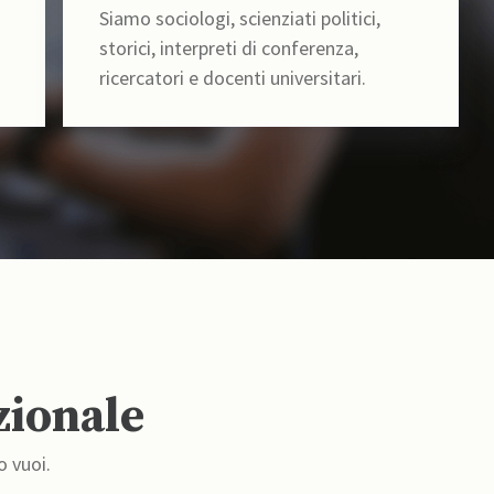
Siamo sociologi, scienziati politici,
storici, interpreti di conferenza,
ricercatori e docenti universitari.
zionale
o vuoi.