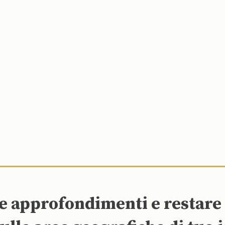
re approfondimenti e restar