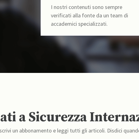
I nostri contenuti sono sempre
verificati alla fonte da un team di
accademici specializzati.
ti a Sicurezza Interna
crivi un abbonamento e leggi tutti gli articoli. Disdici quand