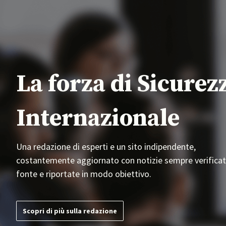
La forza di Sicurez
Internazionale
Una redazione di esperti e un sito indipendente,
costantemente aggiornato con notizie sempre verificat
fonte e riportate in modo obiettivo.
Scopri di più sulla redazione