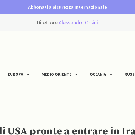
Abbonati a Sicurezza Internazionale
Direttore
Alessandro Orsini
EUROPA
MEDIO ORIENTE
OCEANIA
RUSS
i USA pronte a entrare in Ir