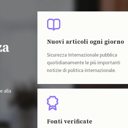
Nuovi articoli ogni giorno
za
Sicurezza Internazionale pubblica
quotidianamente le più importanti
notizie di politica internazionale.
e alla
Fonti verificate