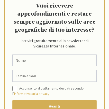
Vuoi ricevere
approfondimenti e restare
sempre aggiornato sulle aree
geografiche di tuo interesse?
Iscriviti gratuitamente alla newsletter di
Sicurezza Internazionale.
Acconsento al trattamento dei dati secondo
l’
informativa sulla privacy