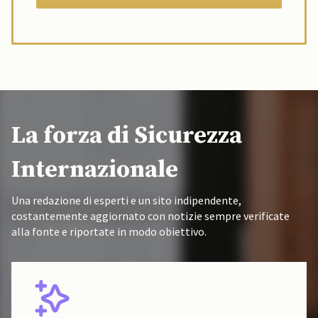
La forza di Sicurezza
Internazionale
Una redazione di esperti e un sito indipendente,
costantemente aggiornato con notizie sempre verificate
alla fonte e riportate in modo obiettivo.