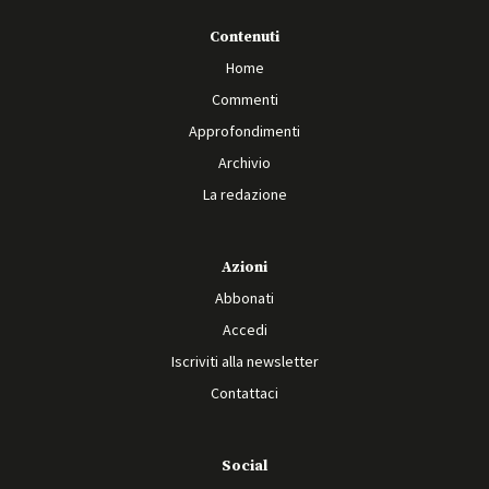
Contenuti
Home
Commenti
Approfondimenti
Archivio
La redazione
Azioni
Abbonati
Accedi
Iscriviti alla newsletter
Contattaci
Social