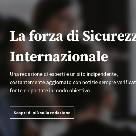
La forza di Sicurez
Internazionale
Una redazione di esperti e un sito indipendente,
costantemente aggiornato con notizie sempre verificat
fonte e riportate in modo obiettivo.
Scopri di più sulla redazione