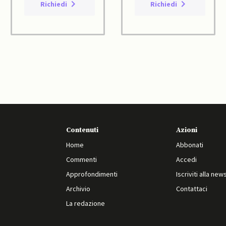
Richiedi
Richiedi
Contenuti
Azioni
Home
Abbonati
Commenti
Accedi
Approfondimenti
Iscriviti alla new
Archivio
Contattaci
La redazione