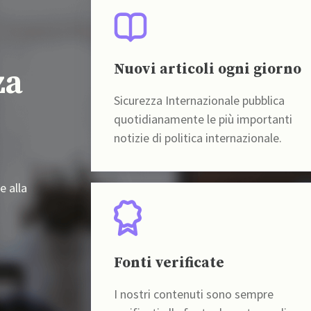
Nuovi articoli ogni giorno
za
Sicurezza Internazionale pubblica
quotidianamente le più importanti
notizie di politica internazionale.
e alla
Fonti verificate
I nostri contenuti sono sempre