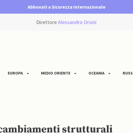
Abbonati a Sicurezza Internazionale
Direttore
Alessandro Orsini
EUROPA
MEDIO ORIENTE
OCEANIA
RUSS
i cambiamenti strutturali