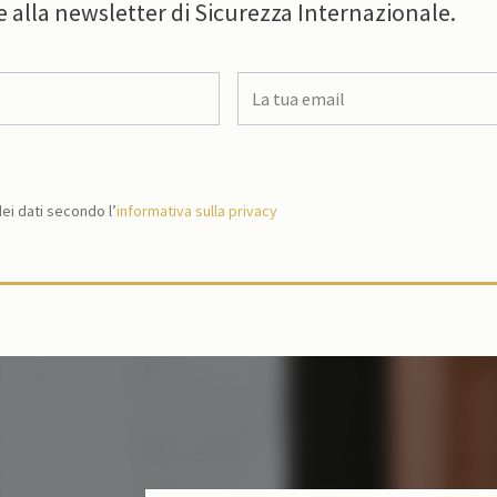
e alla newsletter di Sicurezza Internazionale.
i dati secondo l’
informativa sulla privacy