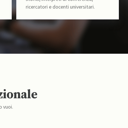
ricercatori e docenti universitari.
zionale
o vuoi.