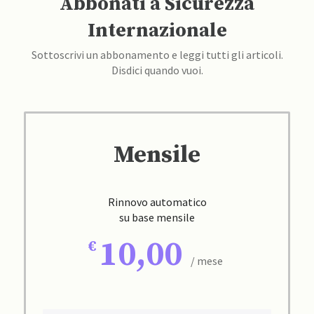
Abbonati a Sicurezza
Internazionale
Sottoscrivi un abbonamento e leggi tutti gli articoli.
Disdici quando vuoi.
Mensile
Rinnovo automatico
su base mensile
10,00
/ mese