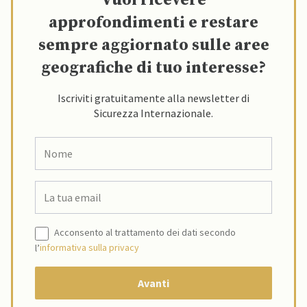
Vuoi ricevere
approfondimenti e restare
sempre aggiornato sulle aree
geografiche di tuo interesse?
Iscriviti gratuitamente alla newsletter di
Sicurezza Internazionale.
Acconsento al trattamento dei dati secondo
l’
informativa sulla privacy