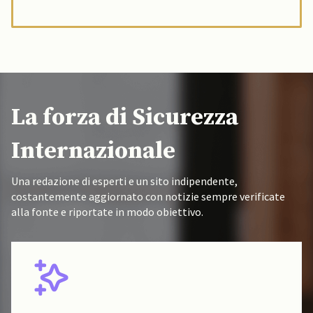
La forza di Sicurezza
Internazionale
Una redazione di esperti e un sito indipendente,
costantemente aggiornato con notizie sempre verificate
alla fonte e riportate in modo obiettivo.