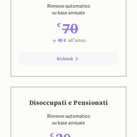
Rinnovo automatico
su base annuale
70
40 €
all'anno
Richiedi
Disoccupati e Pensionati
Rinnovo automatico
su base annuale