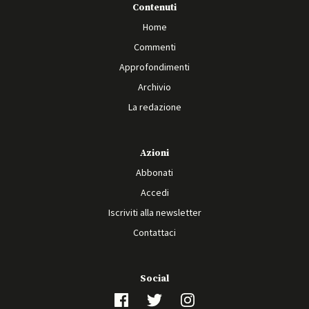
Contenuti
Home
Commenti
Approfondimenti
Archivio
La redazione
Azioni
Abbonati
Accedi
Iscriviti alla newsletter
Contattaci
Social