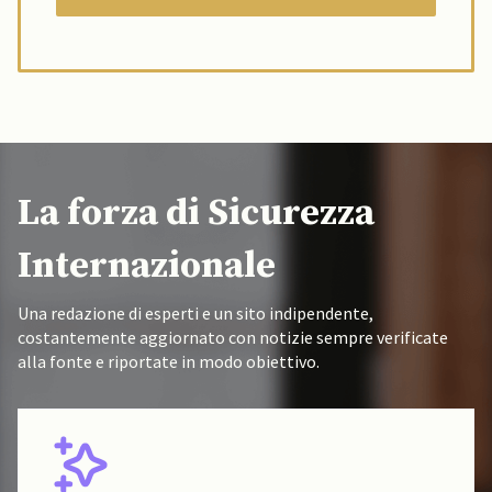
La forza di Sicurezza
Internazionale
Una redazione di esperti e un sito indipendente,
costantemente aggiornato con notizie sempre verificate
alla fonte e riportate in modo obiettivo.