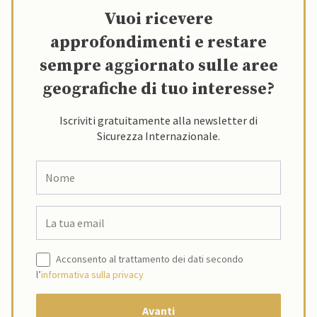
Vuoi ricevere
approfondimenti e restare
sempre aggiornato sulle aree
geografiche di tuo interesse?
Iscriviti gratuitamente alla newsletter di
Sicurezza Internazionale.
Acconsento al trattamento dei dati secondo
l’
informativa sulla privacy