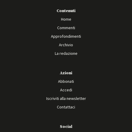
Contenuti
Home
Commenti
Approfondimenti
Archivio
La redazione
Azioni
Abbonati
Accedi
Iscriviti alla newsletter
Contattaci
Social