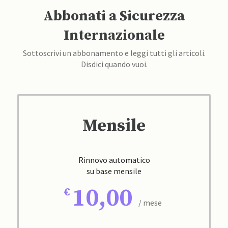
Abbonati a Sicurezza
Internazionale
Sottoscrivi un abbonamento e leggi tutti gli articoli.
Disdici quando vuoi.
Mensile
Rinnovo automatico
su base mensile
10,00
/ mese