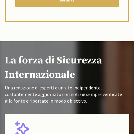
La forza di Sicurezza
Internazionale
Una redazione di esperti e un sito indipendente,
costantemente aggiornato con notizie sempre verificate
alla fonte e riportate in modo obiettivo.