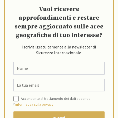
Vuoi ricevere
approfondimenti e restare
sempre aggiornato sulle aree
geografiche di tuo interesse?
Iscriviti gratuitamente alla newsletter di
Sicurezza Internazionale.
Acconsento al trattamento dei dati secondo
l’
informativa sulla privacy