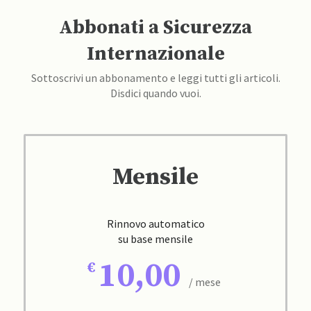
Abbonati a Sicurezza
Internazionale
Sottoscrivi un abbonamento e leggi tutti gli articoli.
Disdici quando vuoi.
Mensile
Rinnovo automatico
su base mensile
10,00
/ mese