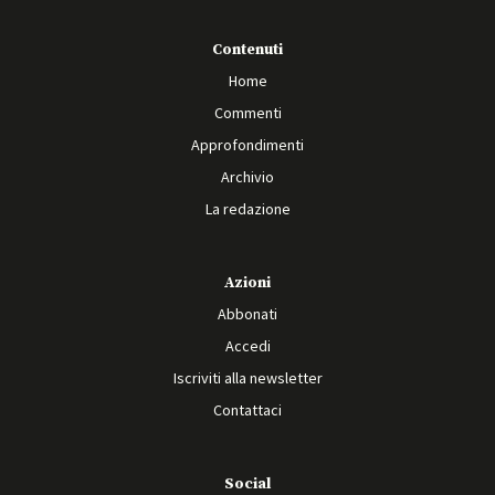
Contenuti
Home
Commenti
Approfondimenti
Archivio
La redazione
Azioni
Abbonati
Accedi
Iscriviti alla newsletter
Contattaci
Social