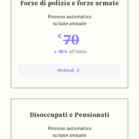
Forze di polizia e forze armate
Rinnovo automatico
su base annuale
70
40 €
all'anno
Richiedi
Disoccupati e Pensionati
Rinnovo automatico
su base annuale