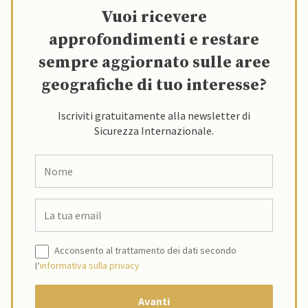
Vuoi ricevere
approfondimenti e restare
sempre aggiornato sulle aree
geografiche di tuo interesse?
Iscriviti gratuitamente alla newsletter di
Sicurezza Internazionale.
Acconsento al trattamento dei dati secondo
l’
informativa sulla privacy