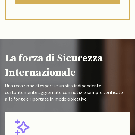
La forza di Sicurezza
Internazionale
Una redazione di esperti e un sito indipendente,
costantemente aggiornato con notizie sempre verificate
alla fonte e riportate in modo obiettivo.