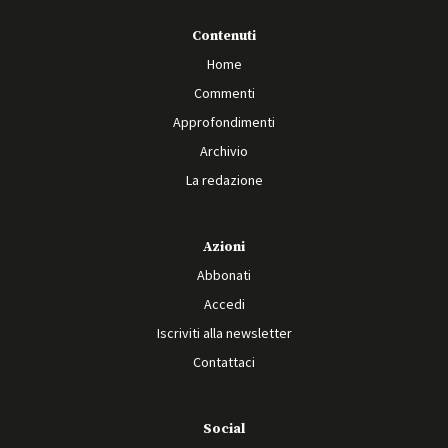
Contenuti
Home
Commenti
Approfondimenti
Archivio
La redazione
Azioni
Abbonati
Accedi
Iscriviti alla newsletter
Contattaci
Social