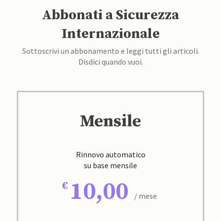
Abbonati a Sicurezza
Internazionale
Sottoscrivi un abbonamento e leggi tutti gli articoli.
Disdici quando vuoi.
Mensile
Rinnovo automatico
su base mensile
10,00
/ mese