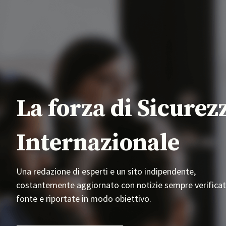
La forza di Sicurez
Internazionale
Una redazione di esperti e un sito indipendente,
costantemente aggiornato con notizie sempre verificat
fonte e riportate in modo obiettivo.