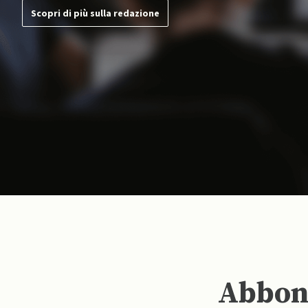
Scopri di più sulla redazione
Abbona