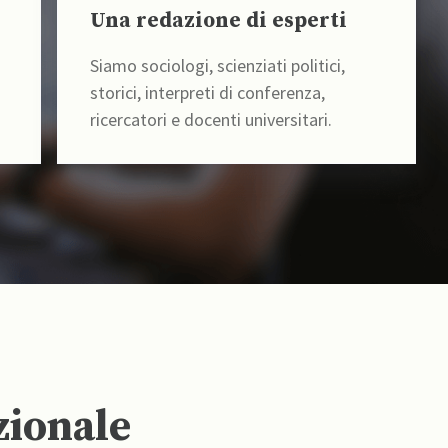
Una redazione di esperti
Siamo sociologi, scienziati politici,
storici, interpreti di conferenza,
ricercatori e docenti universitari.
zionale