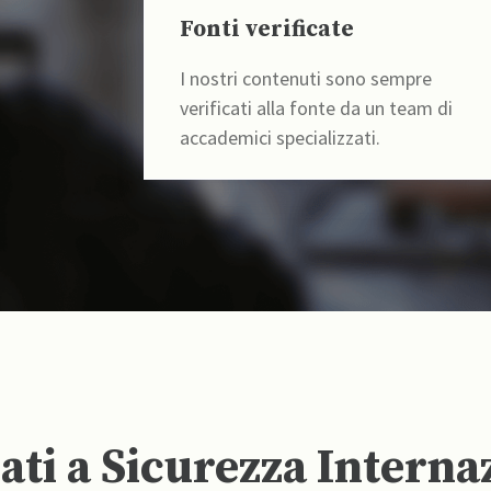
Fonti verificate
I nostri contenuti sono sempre
verificati alla fonte da un team di
accademici specializzati.
ti a Sicurezza Interna