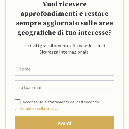
Vuoi ricevere
approfondimenti e restare
sempre aggiornato sulle aree
geografiche di tuo interesse?
Iscriviti gratuitamente alla newsletter di
Sicurezza Internazionale.
Acconsento al trattamento dei dati secondo
l’
informativa sulla privacy