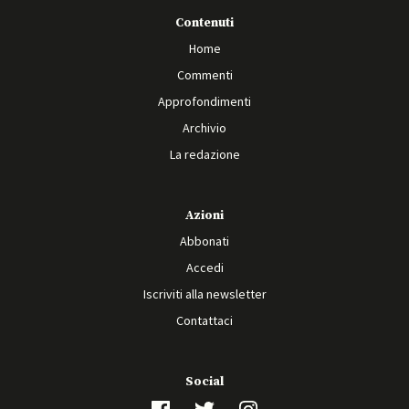
Contenuti
Home
Commenti
Approfondimenti
Archivio
La redazione
Azioni
Abbonati
Accedi
Iscriviti alla newsletter
Contattaci
Social