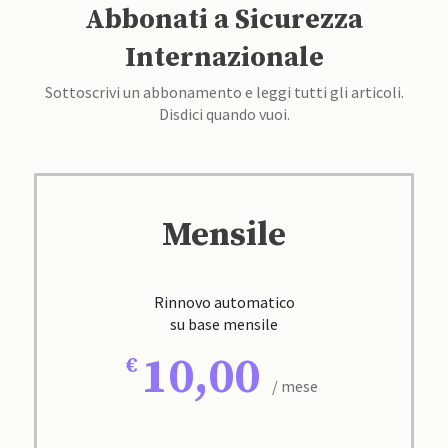
Abbonati a Sicurezza
Internazionale
Sottoscrivi un abbonamento e leggi tutti gli articoli.
Disdici quando vuoi.
Mensile
Rinnovo automatico
su base mensile
10,00
/ mese