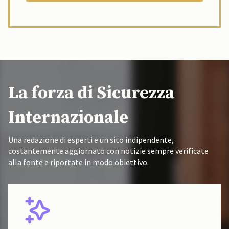
La forza di Sicurezza
Internazionale
Una redazione di esperti e un sito indipendente,
costantemente aggiornato con notizie sempre verificate
alla fonte e riportate in modo obiettivo.