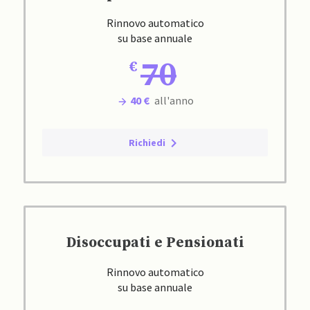
Rinnovo automatico
su base annuale
70
40 €
all'anno
Richiedi
Disoccupati e Pensionati
Rinnovo automatico
su base annuale