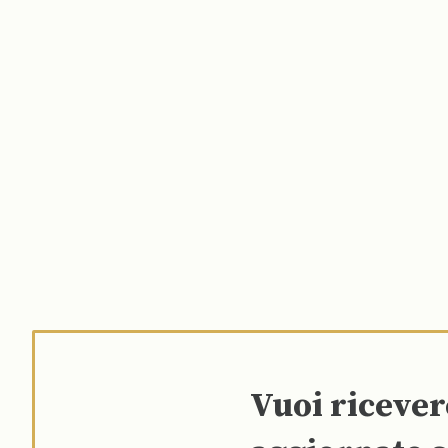
Vuoi riceve