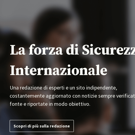
La forza di Sicurez
Internazionale
Una redazione di esperti e un sito indipendente,
costantemente aggiornato con notizie sempre verificat
fonte e riportate in modo obiettivo.
Scopri di più sulla redazione