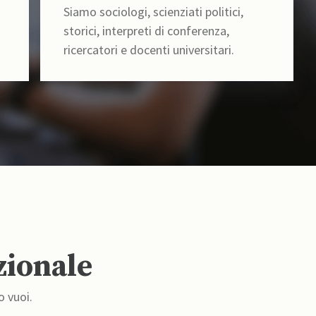
Siamo sociologi, scienziati politici,
storici, interpreti di conferenza,
ricercatori e docenti universitari.
zionale
o vuoi.