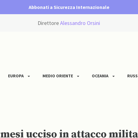
Abbonati a Sicurezza Internazionale
Direttore
Alessandro Orsini
EUROPA
MEDIO ORIENTE
OCEANIA
RUSS
 mesi ucciso in attacco milit