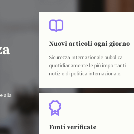
Nuovi articoli ogni giorno
za
Sicurezza Internazionale pubblica
quotidianamente le più importanti
notizie di politica internazionale.
e alla
Fonti verificate