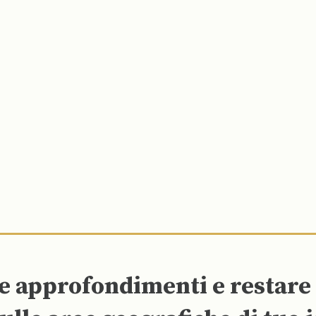
re approfondimenti e restar