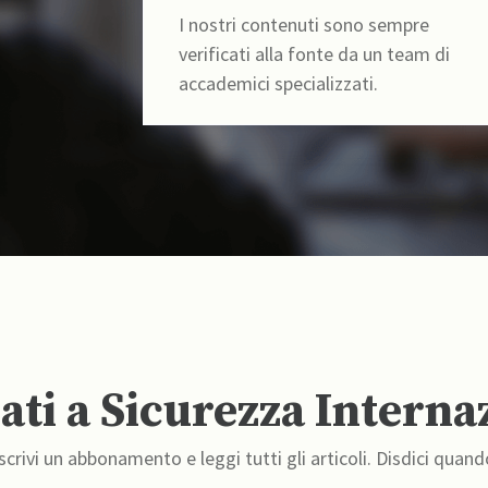
I nostri contenuti sono sempre
verificati alla fonte da un team di
accademici specializzati.
ti a Sicurezza Interna
crivi un abbonamento e leggi tutti gli articoli. Disdici quand