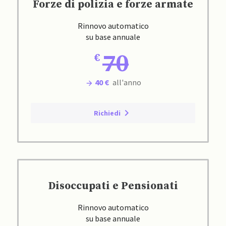
Forze di polizia e forze armate
Rinnovo automatico
su base annuale
70
40 €
all'anno
Richiedi
Disoccupati e Pensionati
Rinnovo automatico
su base annuale