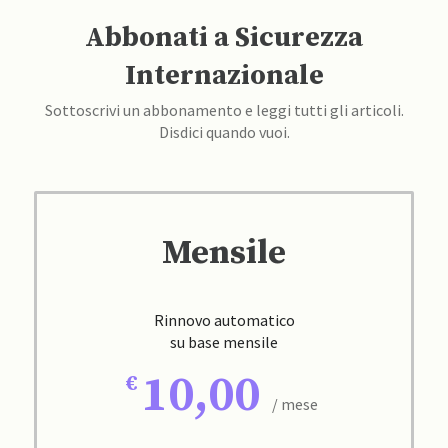
Abbonati a Sicurezza
Internazionale
Sottoscrivi un abbonamento e leggi tutti gli articoli.
Disdici quando vuoi.
Mensile
Rinnovo automatico
su base mensile
10,00
/ mese