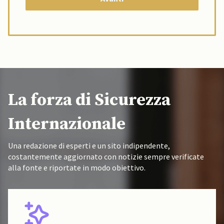
La forza di Sicurezza
Internazionale
Una redazione di esperti e un sito indipendente,
costantemente aggiornato con notizie sempre verificate
alla fonte e riportate in modo obiettivo.