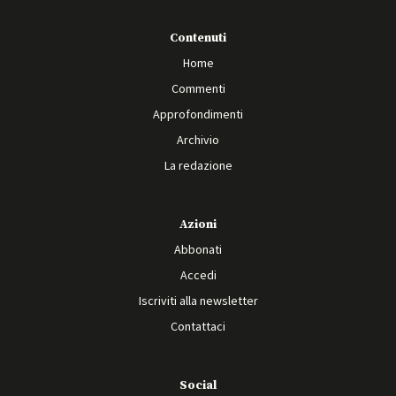
Contenuti
Home
Commenti
Approfondimenti
Archivio
La redazione
Azioni
Abbonati
Accedi
Iscriviti alla newsletter
Contattaci
Social