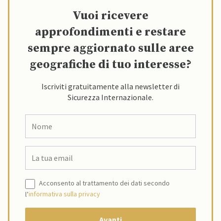
Vuoi ricevere
approfondimenti e restare
sempre aggiornato sulle aree
geografiche di tuo interesse?
Iscriviti gratuitamente alla newsletter di
Sicurezza Internazionale.
Acconsento al trattamento dei dati secondo
l’
informativa sulla privacy