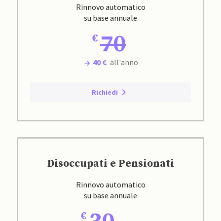
Rinnovo automatico
su base annuale
70
40 €
all'anno
Richiedi
Disoccupati e Pensionati
Rinnovo automatico
su base annuale