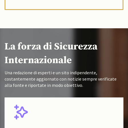
La forza di Sicurezza
Internazionale
Una redazione di esperti e un sito indipendente,
costantemente aggiornato con notizie sempre verificate
alla fonte e riportate in modo obiettivo.