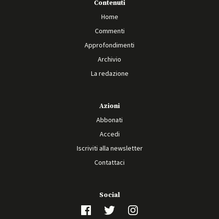
Contenuti
Home
Commenti
Approfondimenti
Archivio
La redazione
Azioni
Abbonati
Accedi
Iscriviti alla newsletter
Contattaci
Social