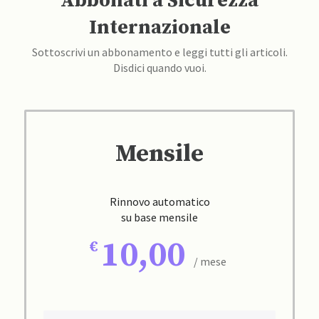
Abbonati a Sicurezza
Internazionale
Sottoscrivi un abbonamento e leggi tutti gli articoli.
Disdici quando vuoi.
Mensile
Rinnovo automatico
su base mensile
10,00
/ mese