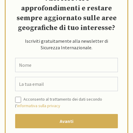
approfondimenti e restare
sempre aggiornato sulle aree
geografiche di tuo interesse?
Iscriviti gratuitamente alla newsletter di
Sicurezza Internazionale.
Acconsento al trattamento dei dati secondo
l’
informativa sulla privacy