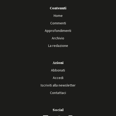
Contenuti
Home
Commenti
Approfondimenti
Archivio
La redazione
Azioni
Abbonati
Accedi
Iscriviti alla newsletter
Contattaci
Social