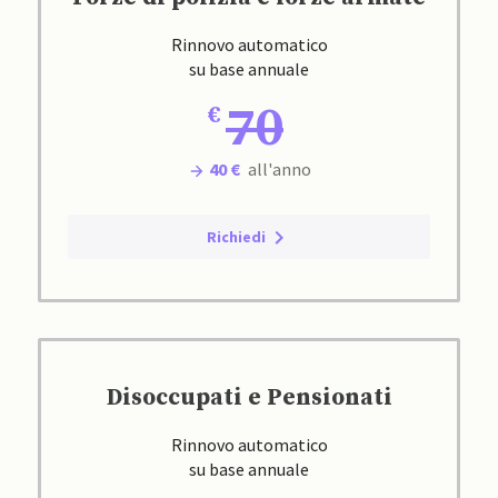
Rinnovo automatico
su base annuale
70
40 €
all'anno
Richiedi
Disoccupati e Pensionati
Rinnovo automatico
su base annuale