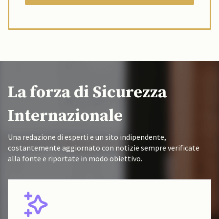
La forza di Sicurezza
Internazionale
Una redazione di esperti e un sito indipendente,
costantemente aggiornato con notizie sempre verificate
alla fonte e riportate in modo obiettivo.