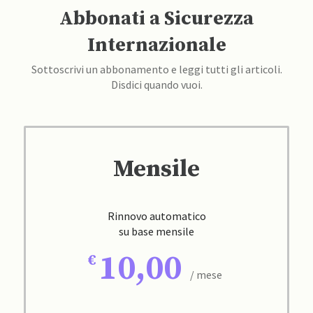
Abbonati a Sicurezza
Internazionale
Sottoscrivi un abbonamento e leggi tutti gli articoli.
Disdici quando vuoi.
Mensile
Rinnovo automatico
su base mensile
10,00
/ mese