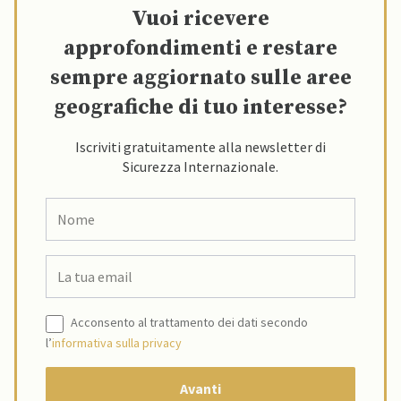
Vuoi ricevere
approfondimenti e restare
sempre aggiornato sulle aree
geografiche di tuo interesse?
Iscriviti gratuitamente alla newsletter di
Sicurezza Internazionale.
Acconsento al trattamento dei dati secondo
l’
informativa sulla privacy