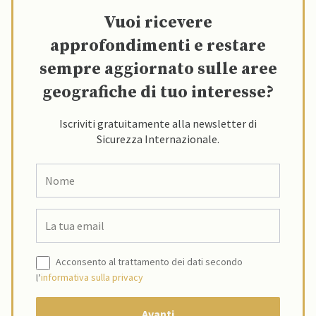
Vuoi ricevere
approfondimenti e restare
sempre aggiornato sulle aree
geografiche di tuo interesse?
Iscriviti gratuitamente alla newsletter di
Sicurezza Internazionale.
Acconsento al trattamento dei dati secondo
l’
informativa sulla privacy