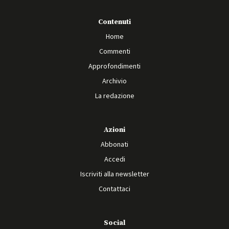
Contenuti
Home
Commenti
Approfondimenti
Archivio
La redazione
Azioni
Abbonati
Accedi
Iscriviti alla newsletter
Contattaci
Social