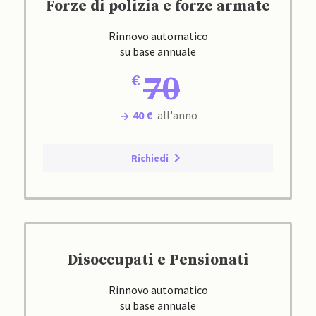
Forze di polizia e forze armate
Rinnovo automatico
su base annuale
70
40 €
all'anno
Richiedi
Disoccupati e Pensionati
Rinnovo automatico
su base annuale