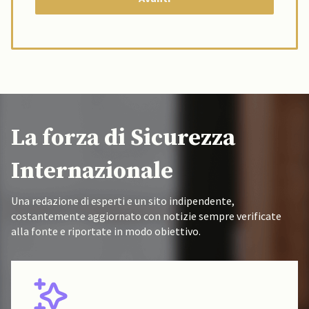
La forza di Sicurezza
Internazionale
Una redazione di esperti e un sito indipendente,
costantemente aggiornato con notizie sempre verificate
alla fonte e riportate in modo obiettivo.