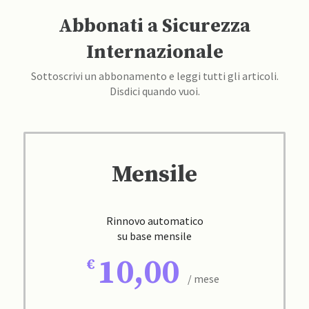
Abbonati a Sicurezza
Internazionale
Sottoscrivi un abbonamento e leggi tutti gli articoli.
Disdici quando vuoi.
Mensile
Rinnovo automatico
su base mensile
10,00
/ mese