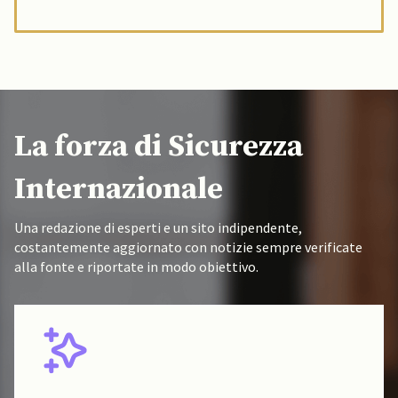
La forza di Sicurezza
Internazionale
Una redazione di esperti e un sito indipendente,
costantemente aggiornato con notizie sempre verificate
alla fonte e riportate in modo obiettivo.