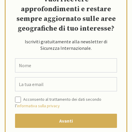
approfondimenti e restare
sempre aggiornato sulle aree
geografiche di tuo interesse?
Iscriviti gratuitamente alla newsletter di
Sicurezza Internazionale.
Acconsento al trattamento dei dati secondo
l’
informativa sulla privacy