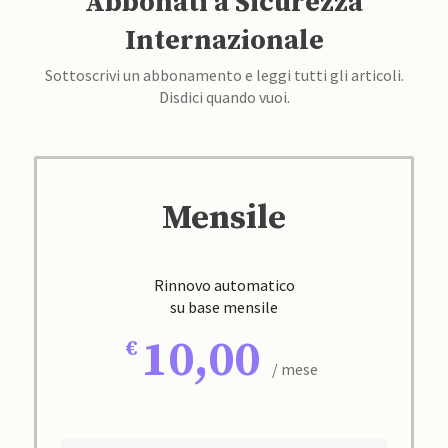
Abbonati a Sicurezza
Internazionale
Sottoscrivi un abbonamento e leggi tutti gli articoli.
Disdici quando vuoi.
Mensile
Rinnovo automatico
su base mensile
10,00
/ mese