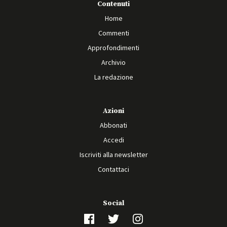
Contenuti
Home
Commenti
Approfondimenti
Archivio
La redazione
Azioni
Abbonati
Accedi
Iscriviti alla newsletter
Contattaci
Social