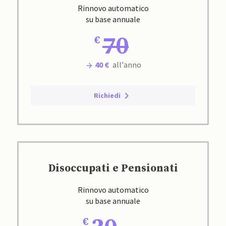
Rinnovo automatico
su base annuale
70
40 €
all'anno
Richiedi
Disoccupati e Pensionati
Rinnovo automatico
su base annuale