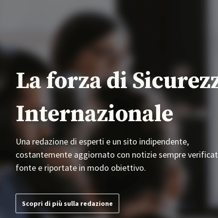
La forza di Sicurez
Internazionale
Una redazione di esperti e un sito indipendente,
costantemente aggiornato con notizie sempre verificat
fonte e riportate in modo obiettivo.
Scopri di più sulla redazione