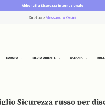
Abbonati a Sicurezza Internazionale
Direttore
Alessandro Orsini
EUROPA
MEDIO ORIENTE
OCEANIA
RUSS
iglio Sicurezza russo per dis