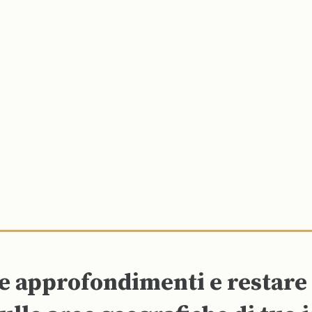
re approfondimenti e restar