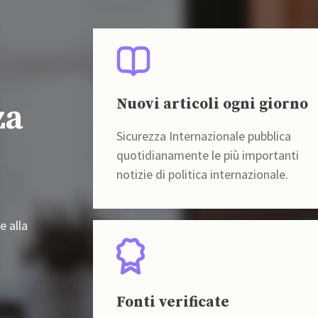
Nuovi articoli ogni giorno
za
Sicurezza Internazionale pubblica
quotidianamente le più importanti
notizie di politica internazionale.
e alla
Fonti verificate