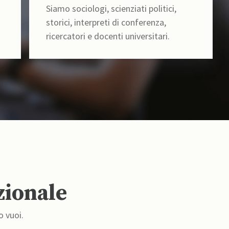
Siamo sociologi, scienziati politici,
storici, interpreti di conferenza,
ricercatori e docenti universitari.
zionale
o vuoi.