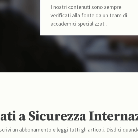
I nostri contenuti sono sempre
verificati alla fonte da un team di
accademici specializzati.
ti a Sicurezza Interna
crivi un abbonamento e leggi tutti gli articoli. Disdici quand