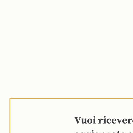
Vuoi riceve