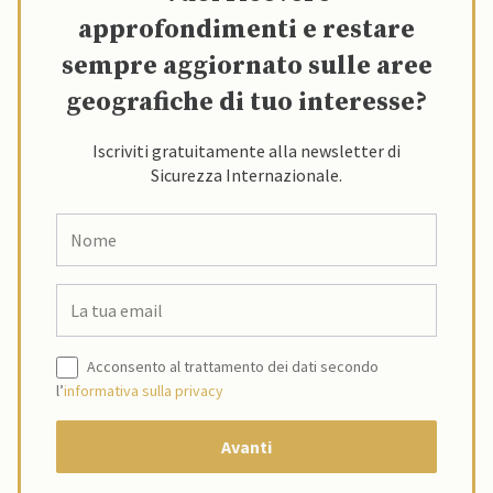
approfondimenti e restare
sempre aggiornato sulle aree
geografiche di tuo interesse?
Iscriviti gratuitamente alla newsletter di
Sicurezza Internazionale.
Acconsento al trattamento dei dati secondo
l’
informativa sulla privacy