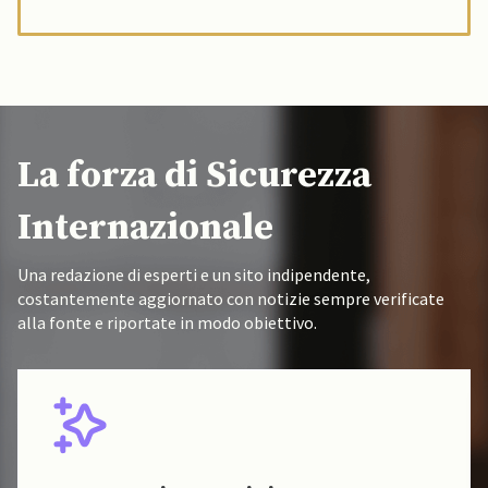
La forza di Sicurezza
Internazionale
Una redazione di esperti e un sito indipendente,
costantemente aggiornato con notizie sempre verificate
alla fonte e riportate in modo obiettivo.