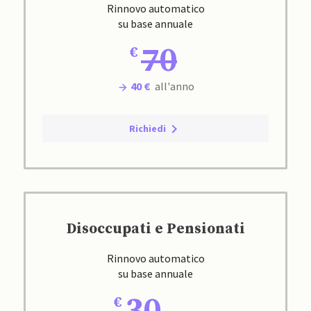
Rinnovo automatico
su base annuale
70
40 €
all'anno
Richiedi
Disoccupati e Pensionati
Rinnovo automatico
su base annuale