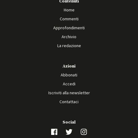
Contenuti
Home
Commenti
Approfondimenti
Archivio
La redazione
Azioni
Abbonati
Accedi
Iscriviti alla newsletter
Contattaci
Social