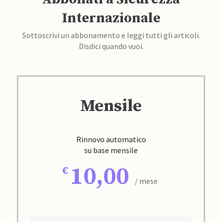
Internazionale
Sottoscrivi un abbonamento e leggi tutti gli articoli.
Disdici quando vuoi.
Mensile
Rinnovo automatico
su base mensile
10,00
/ mese