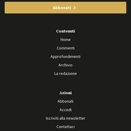
Abbonati
Contenuti
Home
Commenti
Approfondimenti
Archivio
La redazione
Azioni
Abbonati
Accedi
Iscriviti alla newsletter
Contattaci