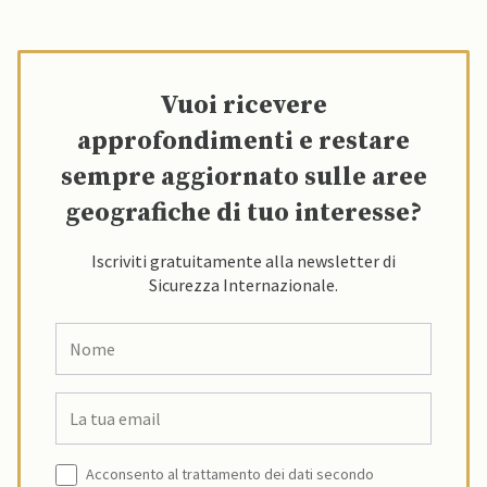
Vuoi ricevere
approfondimenti e restare
sempre aggiornato sulle aree
geografiche di tuo interesse?
Iscriviti gratuitamente alla newsletter di
Sicurezza Internazionale.
Acconsento al trattamento dei dati secondo