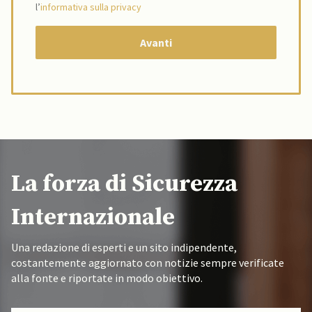
l’
informativa sulla privacy
La forza di Sicurezza
Internazionale
Una redazione di esperti e un sito indipendente,
costantemente aggiornato con notizie sempre verificate
alla fonte e riportate in modo obiettivo.