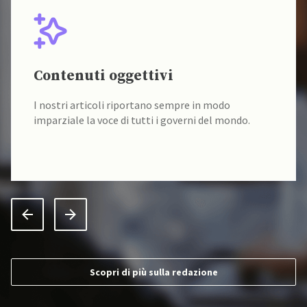
Contenuti oggettivi
I nostri articoli riportano sempre in modo
imparziale la voce di tutti i governi del mondo.
Scopri di più sulla redazione