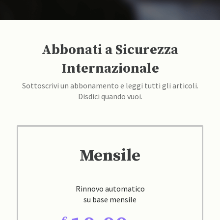
Abbonati a Sicurezza
Internazionale
Sottoscrivi un abbonamento e leggi tutti gli articoli.
Disdici quando vuoi.
Mensile
Rinnovo automatico
su base mensile