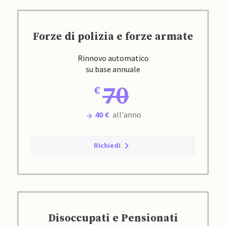
Forze di polizia e forze armate
Rinnovo automatico
su base annuale
70
40 €
all'anno
Richiedi
Disoccupati e Pensionati