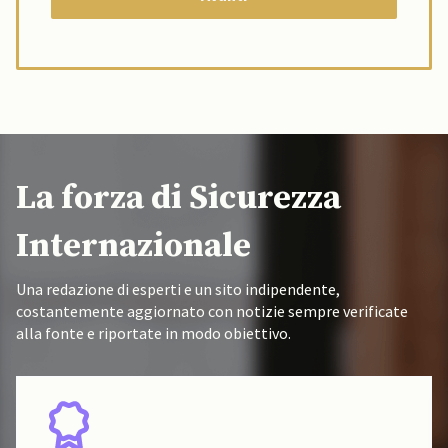
La forza di Sicurezza
Internazionale
Una redazione di esperti e un sito indipendente,
costantemente aggiornato con notizie sempre verificate
alla fonte e riportate in modo obiettivo.