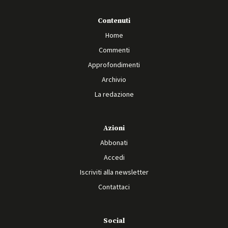
Contenuti
Home
Commenti
Approfondimenti
Archivio
La redazione
Azioni
Abbonati
Accedi
Iscriviti alla newsletter
Contattaci
Social