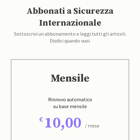
Abbonati a Sicurezza
Internazionale
Sottoscrivi un abbonamento e leggi tutti gli articoli.
Disdici quando vuoi.
Mensile
Rinnovo automatico
su base mensile
10,00
/ mese