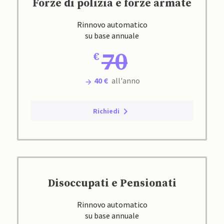
Forze di polizia e forze armate
Rinnovo automatico
su base annuale
70
40 €
all'anno
Richiedi
Disoccupati e Pensionati
Rinnovo automatico
su base annuale