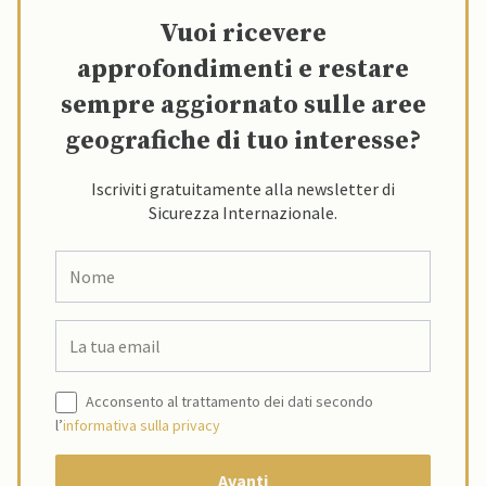
Vuoi ricevere
approfondimenti e restare
sempre aggiornato sulle aree
geografiche di tuo interesse?
Iscriviti gratuitamente alla newsletter di
Sicurezza Internazionale.
Acconsento al trattamento dei dati secondo
l’
informativa sulla privacy