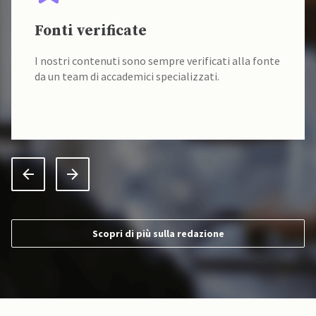
Fonti verificate
I nostri contenuti sono sempre verificati alla fonte
da un team di accademici specializzati.
Scopri di più sulla redazione