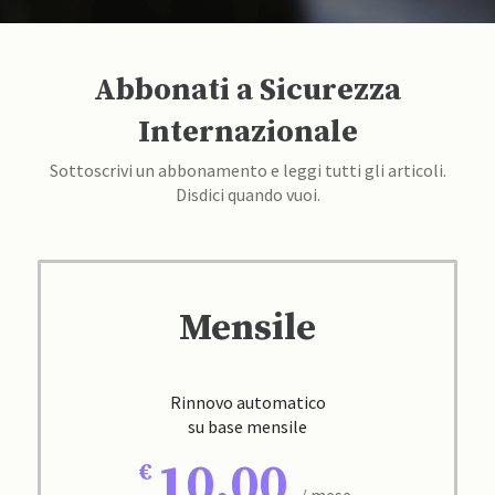
Abbonati a Sicurezza
Internazionale
Sottoscrivi un abbonamento e leggi tutti gli articoli.
Disdici quando vuoi.
Mensile
Rinnovo automatico
su base mensile
10,00
/ mese