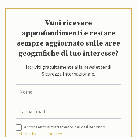
Vuoi ricevere
approfondimenti e restare
sempre aggiornato sulle aree
geografiche di tuo interesse?
Iscriviti gratuitamente alla newsletter di
Sicurezza Internazionale.
Acconsento al trattamento dei dati secondo
l’
informativa sulla privacy