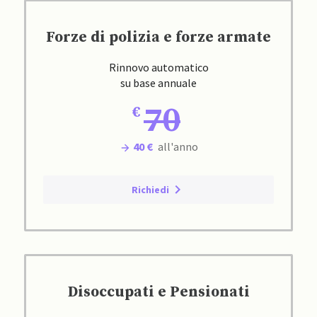
Forze di polizia e forze armate
Rinnovo automatico
su base annuale
70
40 €
all'anno
Richiedi
Disoccupati e Pensionati