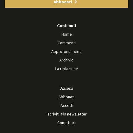
Abbonati
Contenuti
Home
Commenti
Approfondimenti
Archivio
La redazione
Azioni
Abbonati
Accedi
Iscriviti alla newsletter
Contattaci