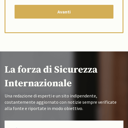
La forza di Sicurezza
Internazionale
Una redazione di esperti e un sito indipendente,
costantemente aggiornato con notizie sempre verificate
alla fonte e riportate in modo obiettivo.