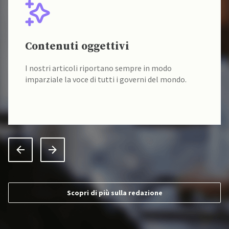
Contenuti oggettivi
I nostri articoli riportano sempre in modo
imparziale la voce di tutti i governi del mondo.
Scopri di più sulla redazione