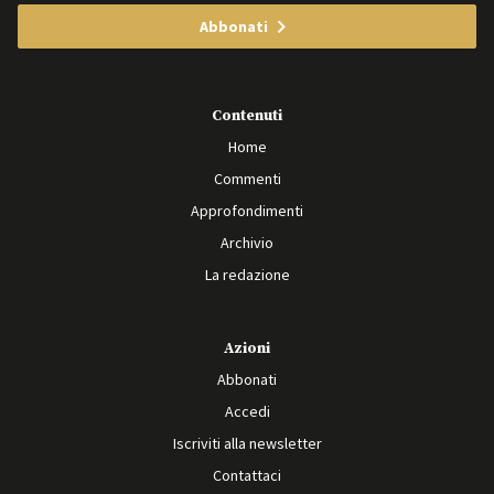
Abbonati
Contenuti
Home
Commenti
Approfondimenti
Archivio
La redazione
Azioni
Abbonati
Accedi
Iscriviti alla newsletter
Contattaci