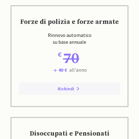
Forze di polizia e forze armate
Rinnovo automatico
su base annuale
70
40 €
all'anno
Richiedi
Disoccupati e Pensionati