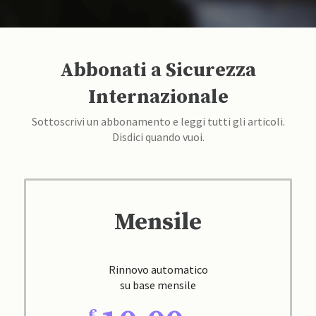
Abbonati a Sicurezza
Internazionale
Sottoscrivi un abbonamento e leggi tutti gli articoli.
Disdici quando vuoi.
Mensile
Rinnovo automatico
su base mensile