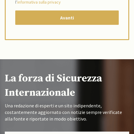
l’
informativa sulla privacy
La forza di Sicurezza
Internazionale
Una redazione di esperti e un sito indipendente,
costantemente aggiornato con notizie sempre verificate
alla fonte e riportate in modo obiettivo.