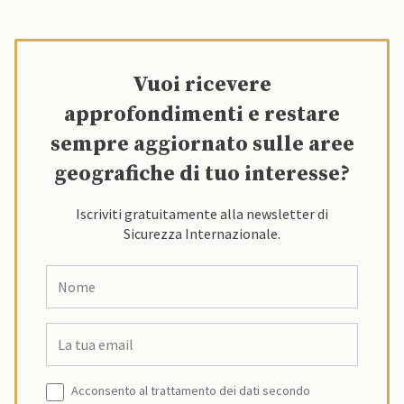
Vuoi ricevere
approfondimenti e restare
sempre aggiornato sulle aree
geografiche di tuo interesse?
Iscriviti gratuitamente alla newsletter di
Sicurezza Internazionale.
Acconsento al trattamento dei dati secondo