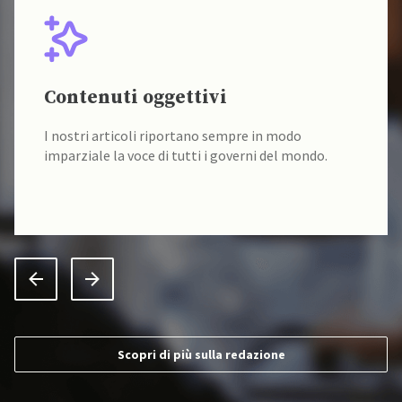
Contenuti oggettivi
I nostri articoli riportano sempre in modo
imparziale la voce di tutti i governi del mondo.
Scopri di più sulla redazione