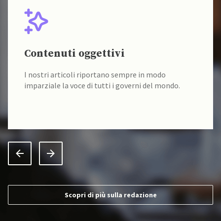
Contenuti oggettivi
I nostri articoli riportano sempre in modo
imparziale la voce di tutti i governi del mondo.
Scopri di più sulla redazione