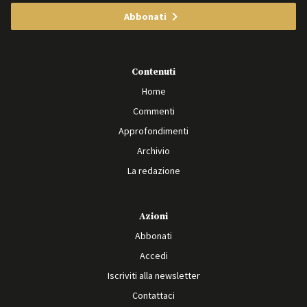
Abbonati
Contenuti
Home
Commenti
Approfondimenti
Archivio
La redazione
Azioni
Abbonati
Accedi
Iscriviti alla newsletter
Contattaci