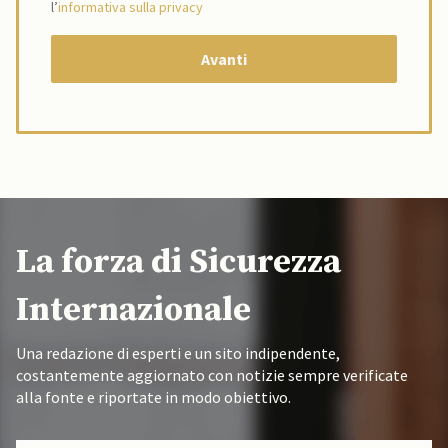
l’
informativa sulla privacy
La forza di Sicurezza
Internazionale
Una redazione di esperti e un sito indipendente,
costantemente aggiornato con notizie sempre verificate
alla fonte e riportate in modo obiettivo.