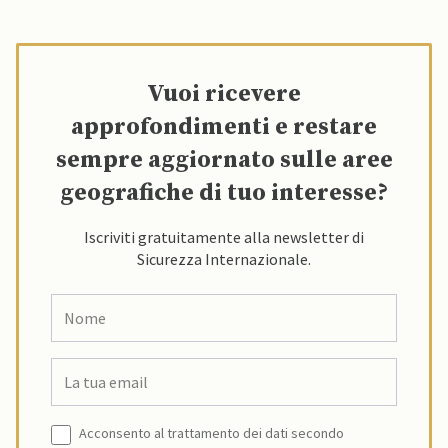
Vuoi ricevere
approfondimenti e restare
sempre aggiornato sulle aree
geografiche di tuo interesse?
Iscriviti gratuitamente alla newsletter di
Sicurezza Internazionale.
Acconsento al trattamento dei dati secondo