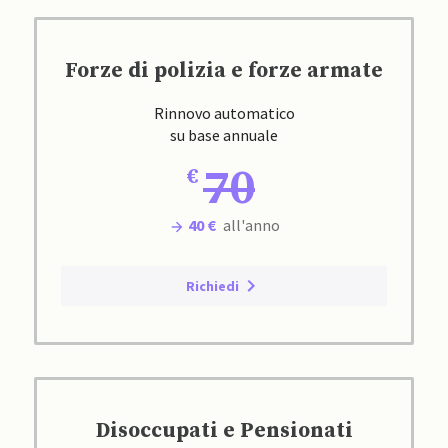
Forze di polizia e forze armate
Rinnovo automatico
su base annuale
70
40 €
all'anno
Richiedi
Disoccupati e Pensionati