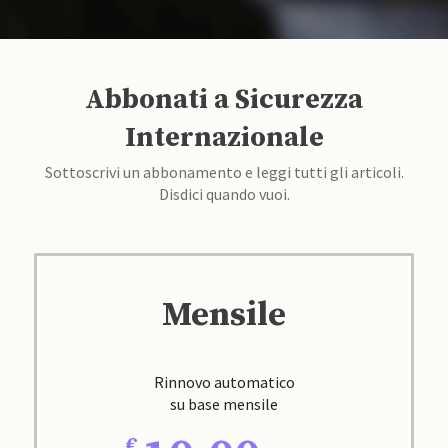
Abbonati a Sicurezza
Internazionale
Sottoscrivi un abbonamento e leggi tutti gli articoli.
Disdici quando vuoi.
Mensile
Rinnovo automatico
su base mensile