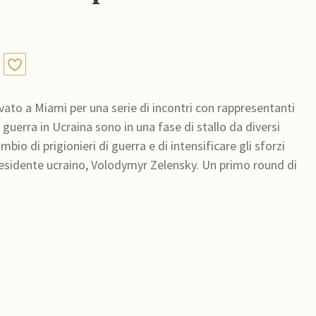
vato a Miami per una serie di incontri con rappresentanti
a guerra in Ucraina sono in una fase di stallo da diversi
 ucraino, Volodymyr Zelensky. Un primo round di