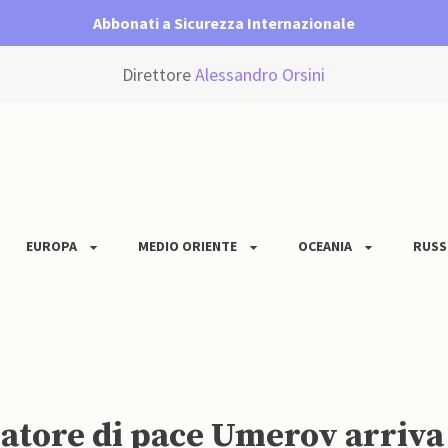
Abbonati a Sicurezza Internazionale
Direttore
Alessandro Orsini
EUROPA
MEDIO ORIENTE
OCEANIA
RUSS
iatore di pace Umerov arriva