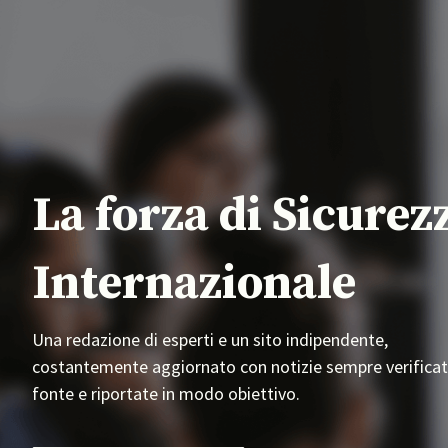
La forza di Sicurez
Internazionale
Una redazione di esperti e un sito indipendente,
costantemente aggiornato con notizie sempre verificat
fonte e riportate in modo obiettivo.