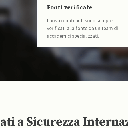
Fonti verificate
I nostri contenuti sono sempre
verificati alla fonte da un team di
accademici specializzati.
ti a Sicurezza Interna