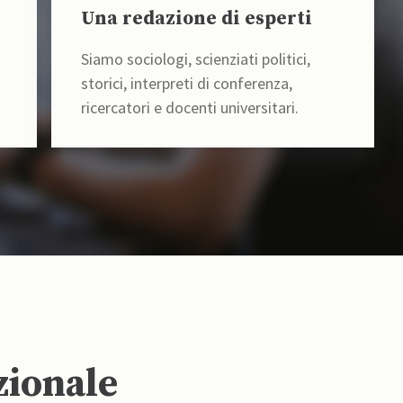
Una redazione di esperti
Siamo sociologi, scienziati politici,
storici, interpreti di conferenza,
ricercatori e docenti universitari.
zionale