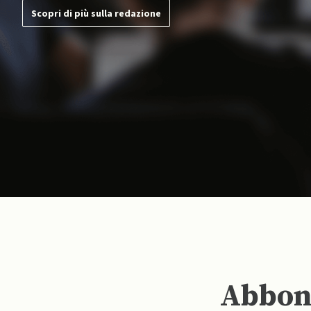
Scopri di più sulla redazione
Abbona