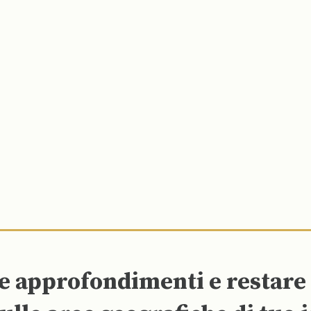
re approfondimenti e restar