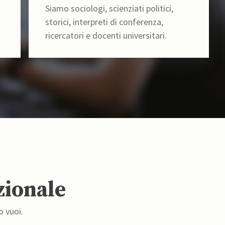
Siamo sociologi, scienziati politici,
storici, interpreti di conferenza,
ricercatori e docenti universitari.
zionale
o vuoi.