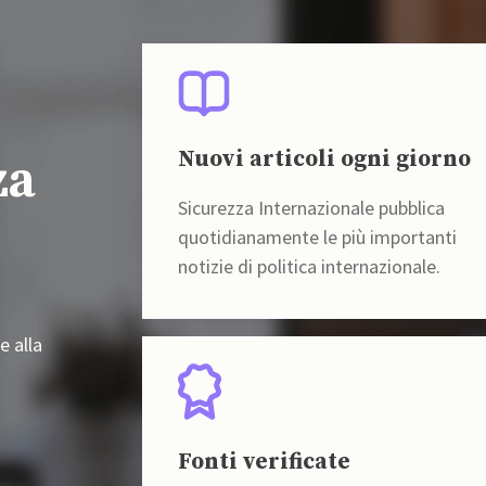
Nuovi articoli ogni giorno
za
Sicurezza Internazionale pubblica
quotidianamente le più importanti
notizie di politica internazionale.
e alla
Fonti verificate