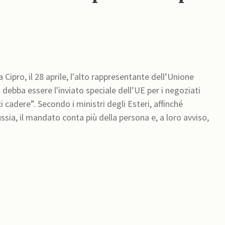
 Cipro, il 28 aprile, l'alto rappresentante dell’Unione
i debba essere l'inviato speciale dell’UE per i negoziati
 Esteri, affinché
ssia, il mandato conta più della persona e, a loro avviso,