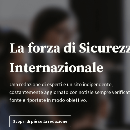
La forza di Sicurez
Internazionale
Una redazione di esperti e un sito indipendente,
costantemente aggiornato con notizie sempre verificat
fonte e riportate in modo obiettivo.
Scopri di più sulla redazione