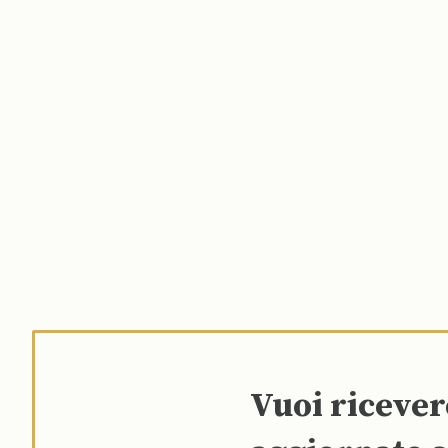
Vuoi riceve