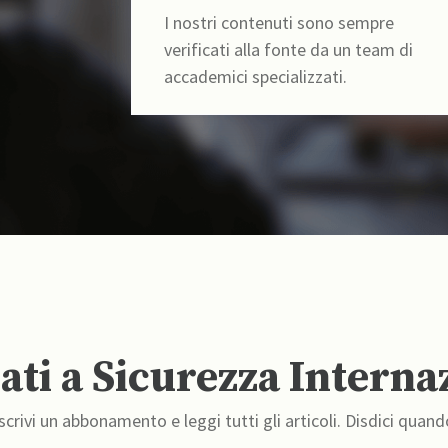
I nostri contenuti sono sempre
verificati alla fonte da un team di
accademici specializzati.
ti a Sicurezza Interna
crivi un abbonamento e leggi tutti gli articoli. Disdici quand