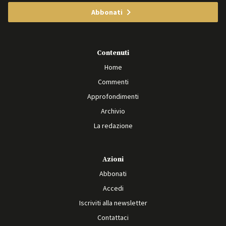
Abbonati
Contenuti
Home
Commenti
Approfondimenti
Archivio
La redazione
Azioni
Abbonati
Accedi
Iscriviti alla newsletter
Contattaci