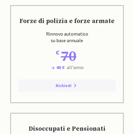
Forze di polizia e forze armate
Rinnovo automatico
su base annuale
70
40 €
all'anno
Richiedi
Disoccupati e Pensionati