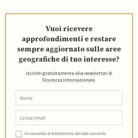
Vuoi ricevere
approfondimenti e restare
sempre aggiornato sulle aree
geografiche di tuo interesse?
Iscriviti gratuitamente alla newsletter di
Sicurezza Internazionale.
Acconsento al trattamento dei dati secondo