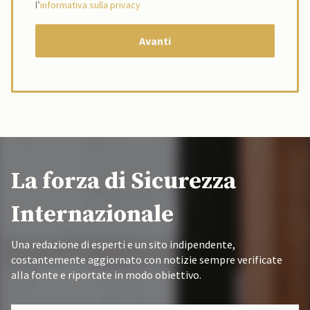
l’
informativa sulla privacy
La forza di Sicurezza
Internazionale
Una redazione di esperti e un sito indipendente,
costantemente aggiornato con notizie sempre verificate
alla fonte e riportate in modo obiettivo.