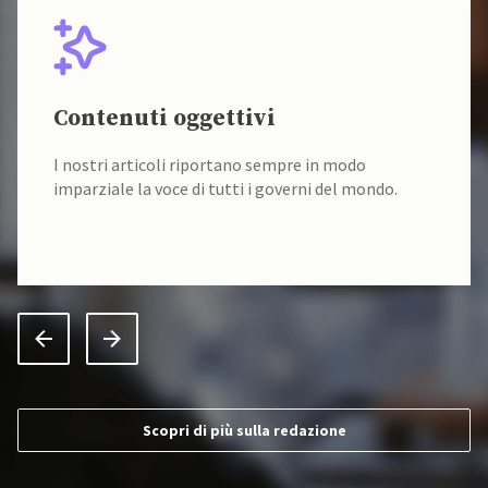
Contenuti oggettivi
I nostri articoli riportano sempre in modo
imparziale la voce di tutti i governi del mondo.
Scopri di più sulla redazione