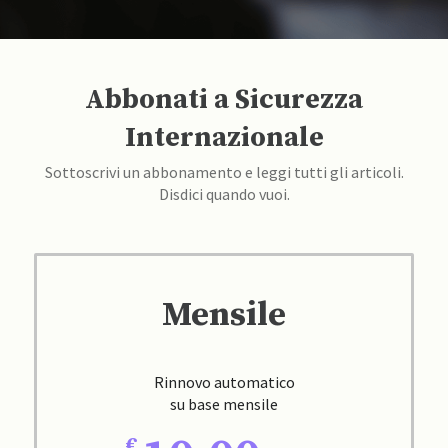
Abbonati a Sicurezza
Internazionale
Sottoscrivi un abbonamento e leggi tutti gli articoli.
Disdici quando vuoi.
Mensile
Rinnovo automatico
su base mensile