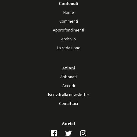
Contenuti
Home
Commenti
Approfondimenti
Archivio
La redazione
Azioni
Abbonati
Accedi
Iscriviti alla newsletter
Contattaci
Social