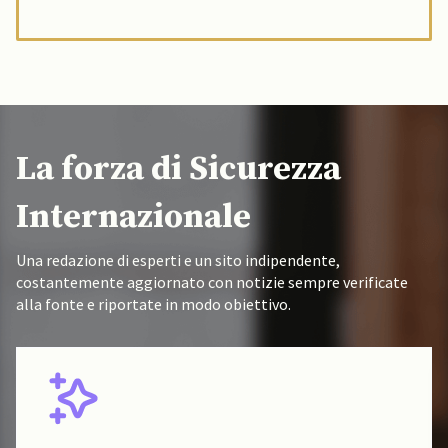
La forza di Sicurezza
Internazionale
Una redazione di esperti e un sito indipendente,
costantemente aggiornato con notizie sempre verificate
alla fonte e riportate in modo obiettivo.