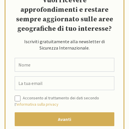
Vuoi ricevere
approfondimenti e restare
sempre aggiornato sulle aree
geografiche di tuo interesse?
Iscriviti gratuitamente alla newsletter di
Sicurezza Internazionale.
Acconsento al trattamento dei dati secondo
l’
informativa sulla privacy