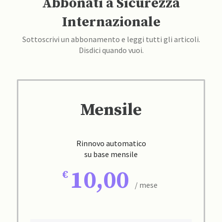
Abbonati a Sicurezza
Internazionale
Sottoscrivi un abbonamento e leggi tutti gli articoli.
Disdici quando vuoi.
Mensile
Rinnovo automatico
su base mensile
10,00
/ mese