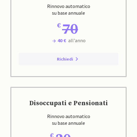
Rinnovo automatico
su base annuale
70
40 €
all'anno
Richiedi
Disoccupati e Pensionati
Rinnovo automatico
su base annuale