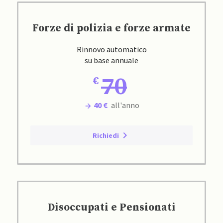
Forze di polizia e forze armate
Rinnovo automatico
su base annuale
70
40 €
all'anno
Richiedi
Disoccupati e Pensionati