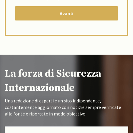
La forza di Sicurezza
Internazionale
Una redazione di esperti e un sito indipendente,
costantemente aggiornato con notizie sempre verificate
alla fonte e riportate in modo obiettivo.