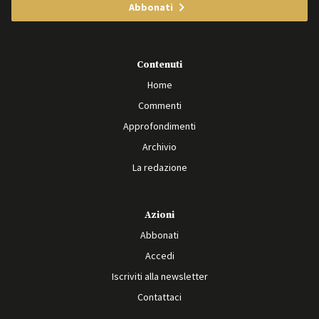
Abbonati
Contenuti
Home
Commenti
Approfondimenti
Archivio
La redazione
Azioni
Abbonati
Accedi
Iscriviti alla newsletter
Contattaci