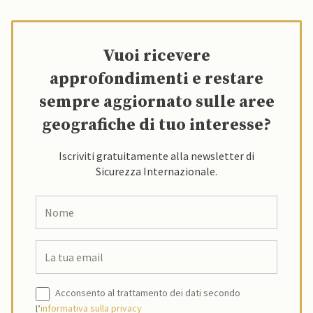
Vuoi ricevere
approfondimenti e restare
sempre aggiornato sulle aree
geografiche di tuo interesse?
Iscriviti gratuitamente alla newsletter di
Sicurezza Internazionale.
Acconsento al trattamento dei dati secondo
l’
informativa sulla privacy