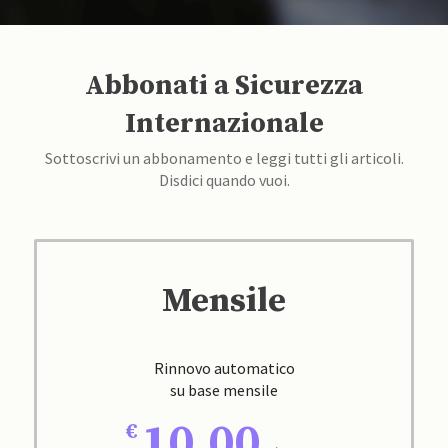
Abbonati a Sicurezza
Internazionale
Sottoscrivi un abbonamento e leggi tutti gli articoli.
Disdici quando vuoi.
Mensile
Rinnovo automatico
su base mensile
10,00