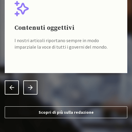
Contenuti oggettivi
I nostri articoli riportano sempre in modo
imparziale la voce di tutti i governi del mondo.
Scopri di più sulla redazione