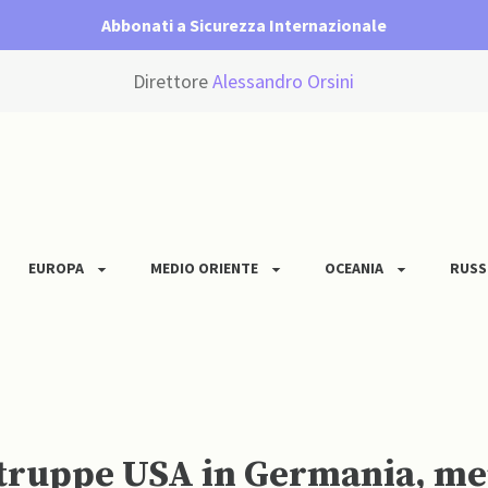
Abbonati a Sicurezza Internazionale
Direttore
Alessandro Orsini
EUROPA
MEDIO ORIENTE
OCEANIA
RUSS
truppe USA in Germania, men