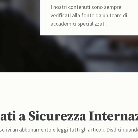
I nostri contenuti sono sempre
verificati alla fonte da un team di
accademici specializzati.
ti a Sicurezza Interna
crivi un abbonamento e leggi tutti gli articoli. Disdici quand