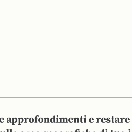
re approfondimenti e restar