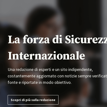
La forza di Sicurez
Internazionale
Una redazione di esperti e un sito indipendente,
costantemente aggiornato con notizie sempre verificat
fonte e riportate in modo obiettivo.
Scopri di più sulla redazione