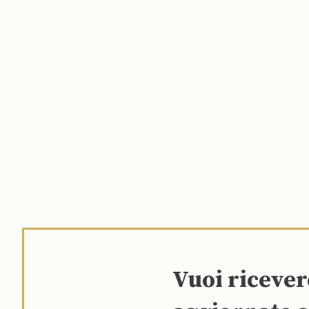
Vuoi riceve