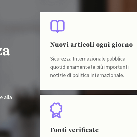
Nuovi articoli ogni giorno
za
Sicurezza Internazionale pubblica
quotidianamente le più importanti
notizie di politica internazionale.
e alla
Fonti verificate