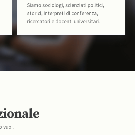
Siamo sociologi, scienziati politici,
storici, interpreti di conferenza,
ricercatori e docenti universitari.
zionale
o vuoi.