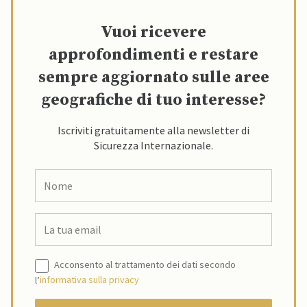
Vuoi ricevere
approfondimenti e restare
sempre aggiornato sulle aree
geografiche di tuo interesse?
Iscriviti gratuitamente alla newsletter di
Sicurezza Internazionale.
Acconsento al trattamento dei dati secondo
l’
informativa sulla privacy