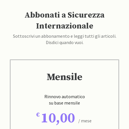
Abbonati a Sicurezza
Internazionale
Sottoscrivi un abbonamento e leggi tutti gli articoli.
Disdici quando vuoi.
Mensile
Rinnovo automatico
su base mensile
10,00
/ mese