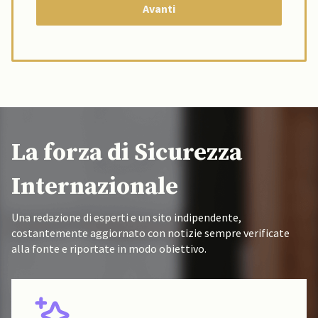
La forza di Sicurezza
Internazionale
Una redazione di esperti e un sito indipendente,
costantemente aggiornato con notizie sempre verificate
alla fonte e riportate in modo obiettivo.