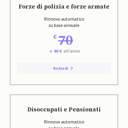
Forze di polizia e forze armate
Rinnovo automatico
su base annuale
70
40 €
all'anno
Richiedi
Disoccupati e Pensionati
Rinnovo automatico
su base annuale