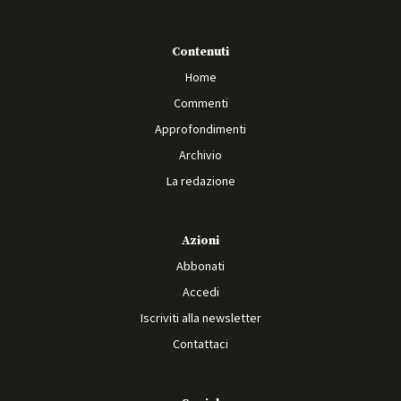
Contenuti
Home
Commenti
Approfondimenti
Archivio
La redazione
Azioni
Abbonati
Accedi
Iscriviti alla newsletter
Contattaci