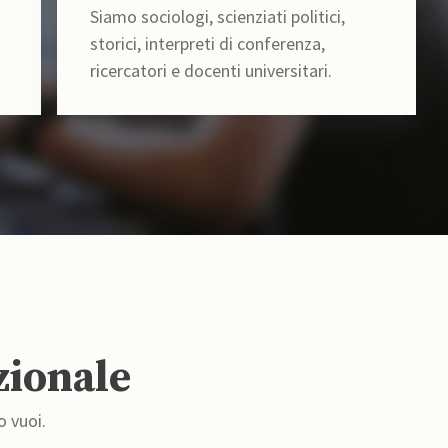
Siamo sociologi, scienziati politici,
storici, interpreti di conferenza,
ricercatori e docenti universitari.
zionale
o vuoi.