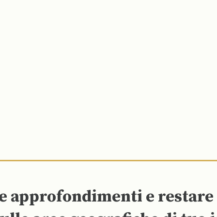
re approfondimenti e restar