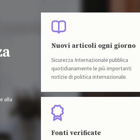
Nuovi articoli ogni giorno
za
Sicurezza Internazionale pubblica
quotidianamente le più importanti
notizie di politica internazionale.
e alla
Fonti verificate