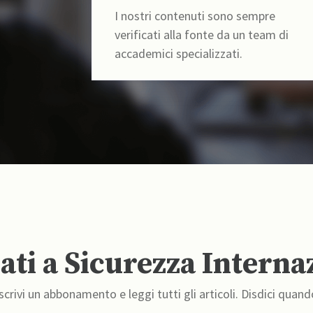
I nostri contenuti sono sempre
verificati alla fonte da un team di
accademici specializzati.
ti a Sicurezza Interna
crivi un abbonamento e leggi tutti gli articoli. Disdici quand