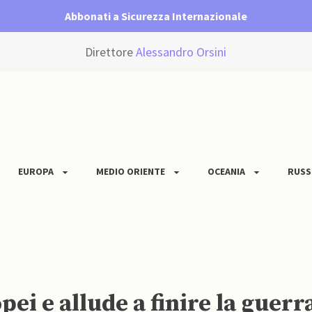
Abbonati a Sicurezza Internazionale
Direttore
Alessandro Orsini
EUROPA
MEDIO ORIENTE
OCEANIA
RUSS
ei e allude a finire la guerra