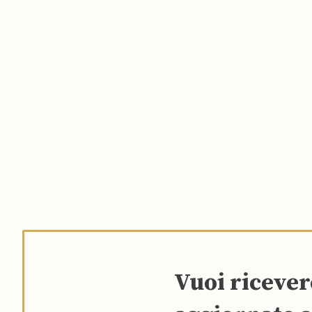
Vuoi riceve