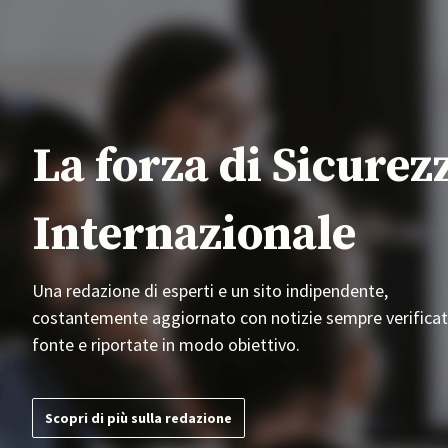
La forza di Sicurez
Internazionale
Una redazione di esperti e un sito indipendente,
costantemente aggiornato con notizie sempre verificat
fonte e riportate in modo obiettivo.
Scopri di più sulla redazione