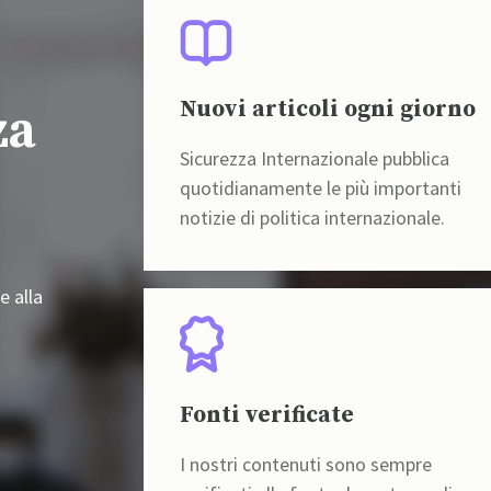
Nuovi articoli ogni giorno
za
Sicurezza Internazionale pubblica
quotidianamente le più importanti
notizie di politica internazionale.
e alla
Fonti verificate
I nostri contenuti sono sempre