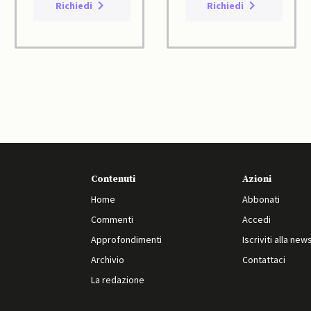
Richiedi
Richiedi
Contenuti
Azioni
Home
Abbonati
Commenti
Accedi
Approfondimenti
Iscriviti alla new
Archivio
Contattaci
La redazione