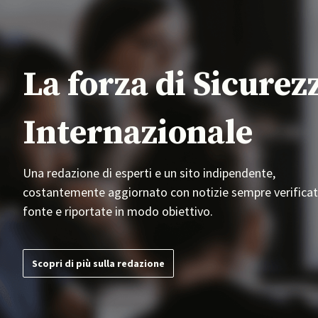
La forza di Sicurez
Internazionale
Una redazione di esperti e un sito indipendente,
costantemente aggiornato con notizie sempre verificat
fonte e riportate in modo obiettivo.
Scopri di più sulla redazione