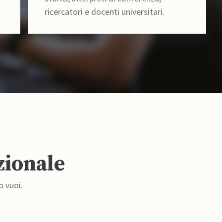
ricercatori e docenti universitari.
zionale
o vuoi.